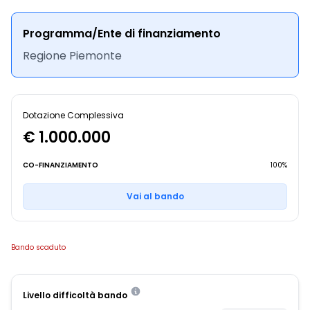
Programma/Ente di finanziamento
Regione Piemonte
Dotazione Complessiva
€ 1.000.000
CO-FINANZIAMENTO
100%
Vai al bando
Bando scaduto
Livello difficoltà bando