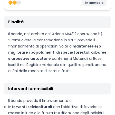
Intermedio
Finalità
Il bando, nell’ambito dell’Azione SRA31.1 operazione b)
“Promuovere la conservazione in situ”, prevede il
finanziamento di operazioni volte a
mantenere e/o
migliorare i popolamenti di specie forestali arboree
e arbustive autoctone
contenenti Materiali di Base
iscritti nel Registro nazionale e in quelli regionali, anche
ai fini della raccolta di semi e frutti.
Interventi ammissibili
Il bando prevede il finanziamento di:
interventi selvicolturali
con l’obiettivo di favorire la
messa in luce e la futura fruttificazione degli individui