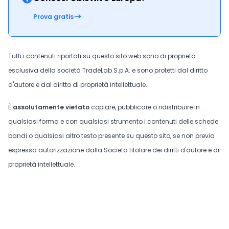
Prova gratis
Tutti i contenuti riportati su questo sito web sono di proprietà
esclusiva della società TradeLab S.p.A. e sono protetti dal diritto
d'autore e dal diritto di proprietà intellettuale.
È
assolutamente vietato
copiare, pubblicare o ridistribuire in
qualsiasi forma e con qualsiasi strumento i contenuti delle schede
bandi o qualsiasi altro testo presente su questo sito, se non previa
espressa autorizzazione dalla Società titolare dei diritti d'autore e di
proprietà intellettuale.