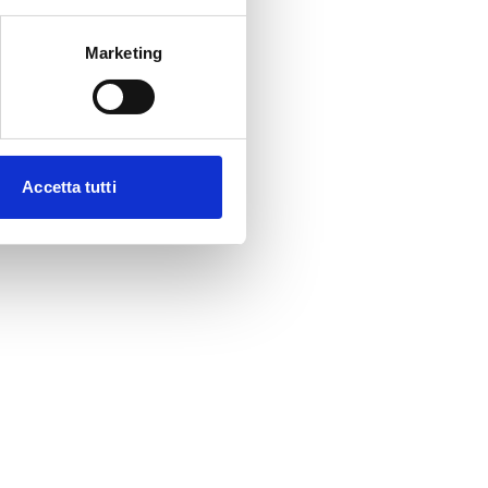
Marketing
Accetta tutti