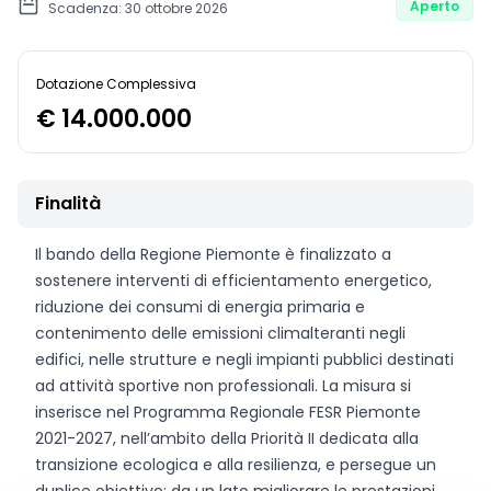
Aperto
Scadenza: 30 ottobre 2026
Dotazione Complessiva
€ 14.000.000
Finalità
Il bando della Regione Piemonte è finalizzato a
sostenere interventi di efficientamento energetico,
riduzione dei consumi di energia primaria e
contenimento delle emissioni climalteranti negli
edifici, nelle strutture e negli impianti pubblici destinati
ad attività sportive non professionali. La misura si
inserisce nel Programma Regionale FESR Piemonte
2021-2027, nell’ambito della Priorità II dedicata alla
transizione ecologica e alla resilienza, e persegue un