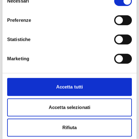
Necessari
del
consenso
Preferenze
Statistiche
Marketing
Accetta tutti
Accetta selezionati
Rifiuta