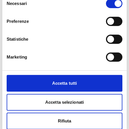
Necessari
del
consenso
Preferenze
Statistiche
Marketing
Accetta tutti
Accetta selezionati
Rifiuta