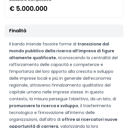
€ 5.000.000
Finalità
Il bando intende favorire forme di
transizione dal
mondo pubblico della ricerca all’impresa di figure
altamente qualificate
, riconoscendo la centralità del
rafforzamento delle capacità e competenze e
l’importanza del loro apporto alla crescita e sviluppo
delle imprese locali e più in generale dell’economia
regionale, attraverso l’innalzamento qualitativo del
capitale umano nelle imprese stesse. In questo
contesto, la misura persegue l’obiettivo, da un lato, di
promuovere la ricerca e sviluppo
, il trasferimento
tecnologico e l'innovazione all'interno delle
organizzazioni, dall'altro di
offrire ai ricercatori nuove
opportunità di carriera
, valorizzando la loro