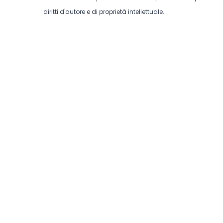
diritti d'autore e di proprietà intellettuale.