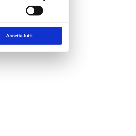
Accetta tutti