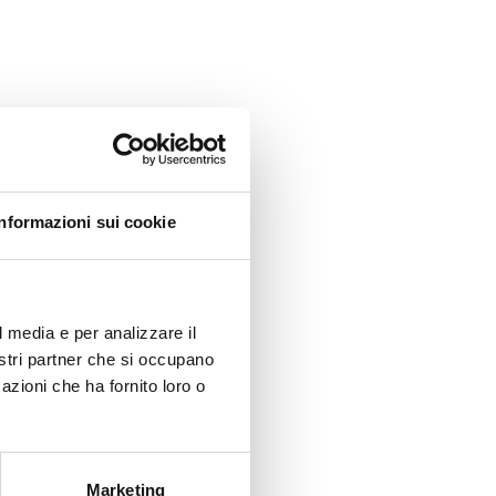
Informazioni sui cookie
l media e per analizzare il
nostri partner che si occupano
azioni che ha fornito loro o
Marketing