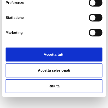
Preferenze
Statistiche
Marketing
Accetta tutti
Accetta selezionati
Rifiuta