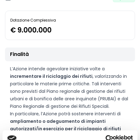
Dotazione Complessiva
€ 9.000.000
Finalità
L’Azione intende agevolare iniziative volte a
incrementare il riciclaggio dei rifiuti
, valorizzando in
particolare le materie prime critiche. Tali interventi
sono previsti dal Piano regionale di gestione dei rifiuti
urbani e di bonifica delle aree inquinate (PRUBAI) e dal
Piano Regionale di gestione dei Rifiuti Speciali.
In particolare, l’Azione potrà sostenere interventi di
ampliamento o adeguamento di impianti
autorizzati/in esercizio per il riciclaggio di rifiuti
urbani e speciali
, al fine di migliorare