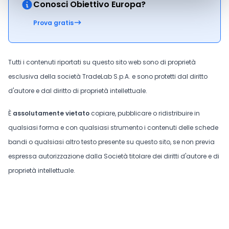
Conosci Obiettivo Europa?
Prova gratis
Tutti i contenuti riportati su questo sito web sono di proprietà
esclusiva della società TradeLab S.p.A. e sono protetti dal diritto
d'autore e dal diritto di proprietà intellettuale.
È
assolutamente vietato
copiare, pubblicare o ridistribuire in
qualsiasi forma e con qualsiasi strumento i contenuti delle schede
bandi o qualsiasi altro testo presente su questo sito, se non previa
espressa autorizzazione dalla Società titolare dei diritti d'autore e di
proprietà intellettuale.