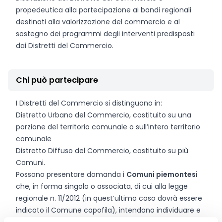
propedeutica alla partecipazione ai bandi regionali
destinati alla valorizzazione del commercio e al
sostegno dei programmi degli interventi predisposti
dai Distretti del Commercio.
Chi può partecipare
I Distretti del Commercio si distinguono in:
Distretto Urbano del Commercio, costituito su una
porzione del territorio comunale o sull’intero territorio
comunale
Distretto Diffuso del Commercio, costituito su più
Comuni.
Possono presentare domanda i
Comuni piemontesi
che, in forma singola o associata, di cui alla legge
regionale n. 11/2012 (in quest’ultimo caso dovrà essere
indicato il Comune capofila), intendano individuare e