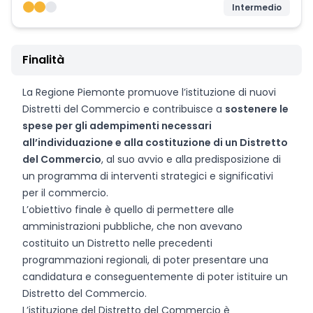
Intermedio
Finalità
La Regione Piemonte promuove l’istituzione di nuovi
Distretti del Commercio e contribuisce a
sostenere le
spese per gli adempimenti necessari
all’individuazione e alla costituzione di un Distretto
del Commercio
, al suo avvio e alla predisposizione di
un programma di interventi strategici e significativi
per il commercio.
L’obiettivo finale è quello di permettere alle
amministrazioni pubbliche, che non avevano
costituito un Distretto nelle precedenti
programmazioni regionali, di poter presentare una
candidatura e conseguentemente di poter istituire un
Distretto del Commercio.
L’istituzione del Distretto del Commercio è