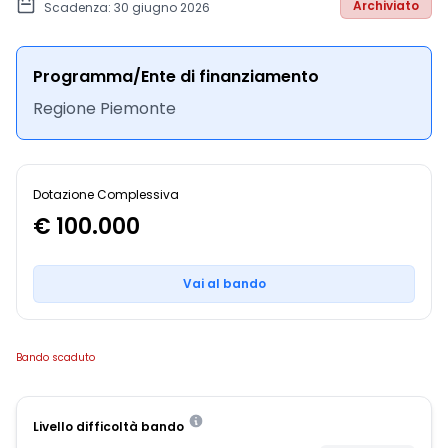
Archiviato
Scadenza: 30 giugno 2026
Programma/Ente di finanziamento
Regione Piemonte
Dotazione Complessiva
€ 100.000
Vai al bando
Bando scaduto
Livello difficoltà bando