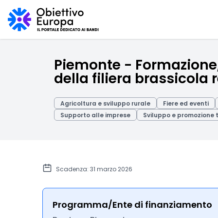
Piemonte - Formazione,
della filiera brassicola
Agricoltura e sviluppo rurale
Fiere ed eventi
Supporto alle imprese
Sviluppo e promozione t
Scadenza: 31 marzo 2026
Programma/Ente di finanziamento