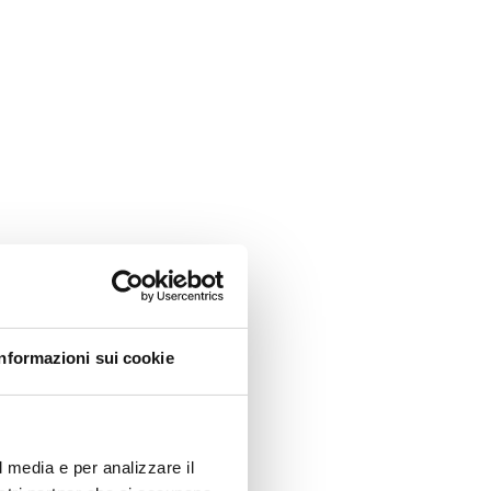
Informazioni sui cookie
l media e per analizzare il