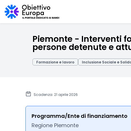
Piemonte - Interventi fo
persone detenute e att
Formazione e lavoro
Inclusione Sociale e Solid
Scadenza: 21 aprile 2026
Programma/Ente di finanziamento
Regione Piemonte