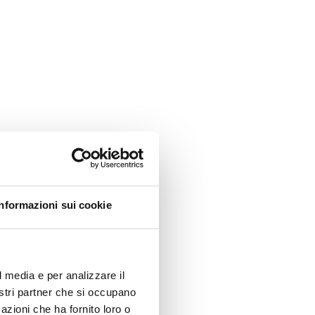
Informazioni sui cookie
l media e per analizzare il
nostri partner che si occupano
azioni che ha fornito loro o