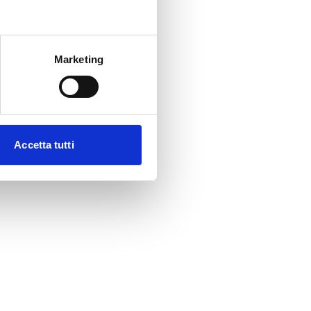
Marketing
Accetta tutti