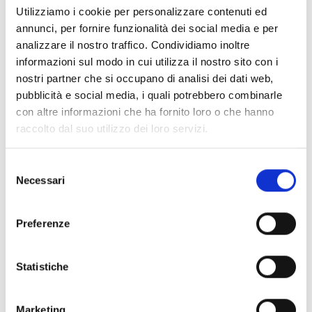
Utilizziamo i cookie per personalizzare contenuti ed
annunci, per fornire funzionalità dei social media e per
analizzare il nostro traffico. Condividiamo inoltre
informazioni sul modo in cui utilizza il nostro sito con i
nostri partner che si occupano di analisi dei dati web,
pubblicità e social media, i quali potrebbero combinarle
con altre informazioni che ha fornito loro o che hanno
raccolto dal suo utilizzo dei loro servizi.
Selezione
Necessari
del
consenso
Preferenze
Statistiche
Marketing