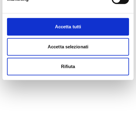
Accetta tutti
Accetta selezionati
Rifiuta