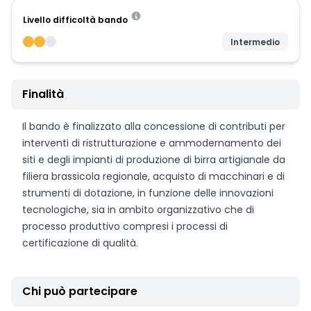
Livello difficoltà bando
Intermedio
Finalità
Il bando è finalizzato alla concessione di contributi per
interventi di ristrutturazione e ammodernamento dei
siti e degli impianti di produzione di birra artigianale da
filiera brassicola regionale, acquisto di macchinari e di
strumenti di dotazione, in funzione delle innovazioni
tecnologiche, sia in ambito organizzativo che di
processo produttivo compresi i processi di
certificazione di qualità.
Chi può partecipare