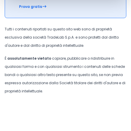
Prova gratis
Tutti i contenuti riportati su questo sito web sono di proprietà
esclusiva della società TradeLab S.p.A. e sono protetti dal diritto
d'autore e dal diritto di proprietà intellettuale.
È
assolutamente vietato
copiare, pubblicare o ridistribuire in
qualsiasi forma e con qualsiasi strumento i contenuti delle schede
bandi o qualsiasi altro testo presente su questo sito, se non previa
espressa autorizzazione dalla Società titolare dei diritti d'autore e di
proprietà intellettuale.