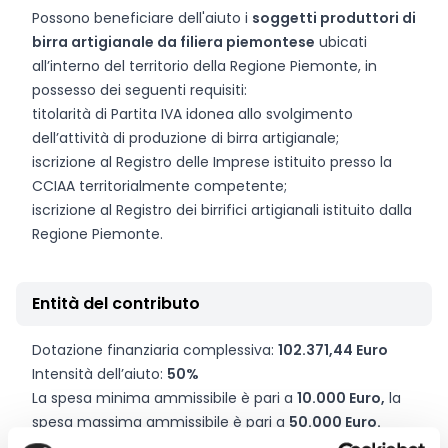
Possono beneficiare dell'aiuto i
soggetti produttori di
birra artigianale da filiera piemontese
ubicati
all’interno del territorio della Regione Piemonte, in
possesso dei seguenti requisiti:
titolarità di Partita IVA idonea allo svolgimento
dell’attività di produzione di birra artigianale;
iscrizione al Registro delle Imprese istituito presso la
CCIAA territorialmente competente;
iscrizione al Registro dei birrifici artigianali istituito dalla
Regione Piemonte.
Entità del contributo
Dotazione finanziaria complessiva:
102.371,44 Euro
Intensità dell’aiuto:
50%
La spesa minima ammissibile è pari a
10.000 Euro,
la
spesa massima ammissibile è pari a
50.000 Euro.