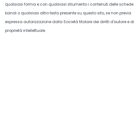
qualsiasi forma e con qualsiasi strumento i contenuti delle schede
bandi o qualsiasi altro testo presente su questo sito, se non previa
espressa autorizzazione dalla Società titolare dei diritti d'autore e di
proprietà intellettuale.