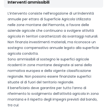
Interventi ammissibili
L’intervento consiste nell’erogazione di un’indennità
annuale per ettaro di Superficie Agricola Utilizzata
nelle zone montane del Piemonte, a favore delle
aziende agricole che continuano a svolgere attività
agricola in territori caratterizzati da svantaggi naturali.
Non finanzia investimenti materiali, ma riconosce un
sostegno compensativo annuale legato alla superficie
agricola condotta.
Sono ammissibili al sostegno le superfici agricole
ricadenti in zone montane designate ai sensi della
normativa europea e della vigente classificazione
regionale. Non possono essere finanziate superfici
situate al di fuori del territorio regionale.
Il beneficiario deve garantire per tutto l’anno di
riferimento lo svolgimento dell’attività agricola in zona
montana e il rispetto degli impegni previsti dal bando,
tra cui: