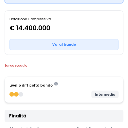
Dotazione Complessiva
€ 14.400.000
Vai al bando
Bando scaduto
Livello difficoltà bando
Intermedio
Finalità