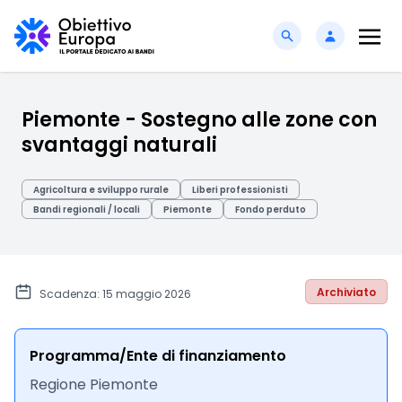
Piemonte - Sostegno alle zone con
svantaggi naturali
Agricoltura e sviluppo rurale
Liberi professionisti
Bandi regionali / locali
Piemonte
Fondo perduto
Archiviato
Scadenza: 15 maggio 2026
Programma/Ente di finanziamento
Regione Piemonte