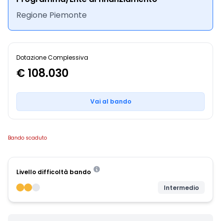
Regione Piemonte
Dotazione Complessiva
€ 108.030
Vai al bando
Bando scaduto
Livello difficoltà bando
Intermedio