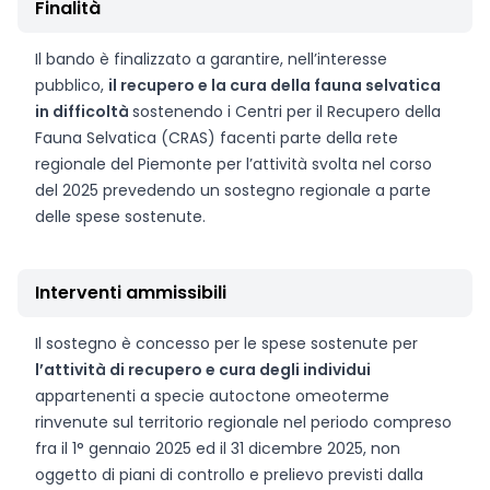
Finalità
Il bando è finalizzato a garantire, nell’interesse
pubblico,
il recupero e la cura della fauna selvatica
in difficoltà
sostenendo i Centri per il Recupero della
Fauna Selvatica (CRAS) facenti parte della rete
regionale del Piemonte per l’attività svolta nel corso
del 2025 prevedendo un sostegno regionale a parte
delle spese sostenute.
Interventi ammissibili
Il sostegno è concesso per le spese sostenute per
l’attività di recupero e cura degli individui
appartenenti a specie autoctone omeoterme
rinvenute sul territorio regionale nel periodo compreso
fra il 1° gennaio 2025 ed il 31 dicembre 2025, non
oggetto di piani di controllo e prelievo previsti dalla