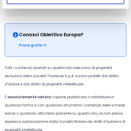
CONDIVIDI
Conosci Obiettivo Europa?
Prova gratis
Tutti i contenuti riportati su questo sito web sono di proprietà
esclusiva della società TradeLab S.p.A. e sono protetti dal diritto
d'autore e dal diritto di proprietà intellettuale.
È
assolutamente vietato
copiare, pubblicare o ridistribuire in
qualsiasi forma e con qualsiasi strumento i contenuti delle schede
bandi o qualsiasi altro testo presente su questo sito, se non previa
espressa autorizzazione dalla Società titolare dei diritti d'autore e di
proprietà intellettuale.