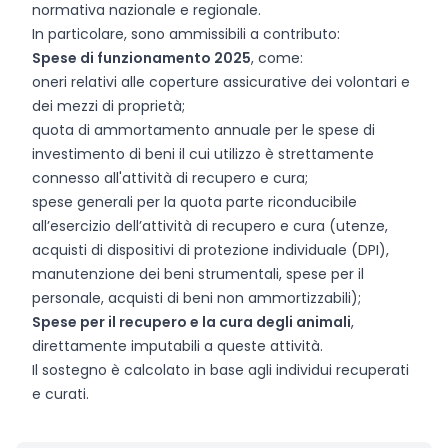
normativa nazionale e regionale.
In particolare, sono ammissibili a contributo:
Spese di funzionamento 2025
, come:
oneri relativi alle coperture assicurative dei volontari e
dei mezzi di proprietà;
quota di ammortamento annuale per le spese di
investimento di beni il cui utilizzo è strettamente
connesso all'attività di recupero e cura;
spese generali per la quota parte riconducibile
all’esercizio dell’attività di recupero e cura (utenze,
acquisti di dispositivi di protezione individuale (DPI),
manutenzione dei beni strumentali, spese per il
personale, acquisti di beni non ammortizzabili);
Spese per il recupero e la cura degli animali
,
direttamente imputabili a queste attività.
Il sostegno è calcolato in base agli individui recuperati
e curati.