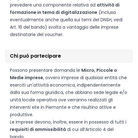
prevedere una componente relativa ad
attività di
formazione in tema di digitalizzazione
(inclusa
eventualmente anche quella sui temi del DNSH, vedi
Art. 16 del bando) svolta a vantaggio delle imprese
destinatarie del voucher.
Chi può partecipare
Possono presentare domanda le
Micro, Piccole o
Medie imprese
, ovvero imprese di qualsiasi entità che
eserciti un'attività economica, indipendentemente
dalla sua forma giuridica, che abbiano sede legale e/o
unità locale operativa ove verranno realizzati gli
interventi site in Piemonte e che risultino attive e
produttive.
Le imprese devono, inoltre, essere in possesso di tutti i
requisiti di ammissibilità
di cui all’Articolo 4 del
bando.