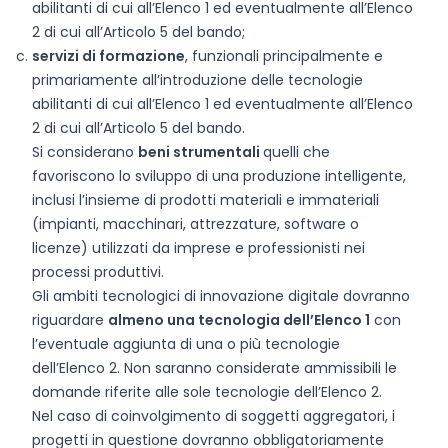
abilitanti di cui all’Elenco 1 ed eventualmente all’Elenco
2 di cui all’Articolo 5 del bando;
servizi di formazione
, funzionali principalmente e
primariamente all’introduzione delle tecnologie
abilitanti di cui all’Elenco 1 ed eventualmente all’Elenco
2 di cui all’Articolo 5 del bando.
Si considerano
beni strumentali
quelli che
favoriscono lo sviluppo di una produzione intelligente,
inclusi l’insieme di prodotti materiali e immateriali
(impianti, macchinari, attrezzature, software o
licenze) utilizzati da imprese e professionisti nei
processi produttivi.
Gli ambiti tecnologici di innovazione digitale dovranno
riguardare
almeno una tecnologia dell’Elenco 1
con
l’eventuale aggiunta di una o più tecnologie
dell’Elenco 2. Non saranno considerate ammissibili le
domande riferite alle sole tecnologie dell’Elenco 2.
Nel caso di coinvolgimento di soggetti aggregatori, i
progetti in questione dovranno obbligatoriamente