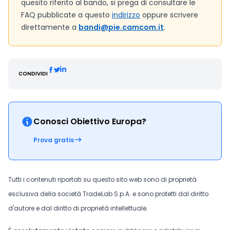
quesito riferito al bando, si prega di consultare le
FAQ pubblicate a questo
indirizzo
oppure scrivere
direttamente a
bandi@pie.camcom.it
.
CONDIVIDI
Conosci Obiettivo Europa?
Prova gratis
Tutti i contenuti riportati su questo sito web sono di proprietà
esclusiva della società TradeLab S.p.A. e sono protetti dal diritto
d'autore e dal diritto di proprietà intellettuale.