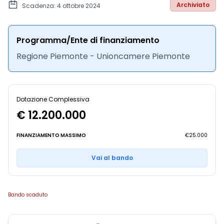
Archiviato
Scadenza: 4 ottobre 2024
Programma/Ente di finanziamento
Regione Piemonte - Unioncamere Piemonte
Dotazione Complessiva
€ 12.200.000
FINANZIAMENTO MASSIMO
€25.000
Vai al bando
Bando scaduto