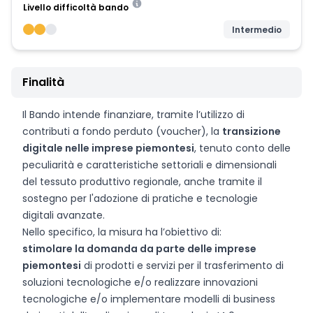
Livello difficoltà bando
Intermedio
Finalità
Il Bando intende finanziare, tramite l’utilizzo di
contributi a fondo perduto (voucher), la
transizione
digitale nelle imprese piemontesi
, tenuto conto delle
peculiarità e caratteristiche settoriali e dimensionali
del tessuto produttivo regionale, anche tramite il
sostegno per l'adozione di pratiche e tecnologie
digitali avanzate.
Nello specifico, la misura ha l’obiettivo di:
stimolare la domanda da parte delle imprese
piemontesi
di prodotti e servizi per il trasferimento di
soluzioni tecnologiche e/o realizzare innovazioni
tecnologiche e/o implementare modelli di business