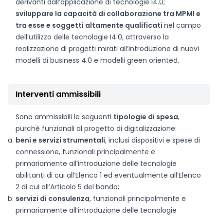
derivanti dall’applicazione di tecnologie I4.0;
sviluppare la capacità di collaborazione tra MPMI e
tra esse e soggetti altamente qualificati
nel campo
dell’utilizzo delle tecnologie I4.0, attraverso la
realizzazione di progetti mirati all’introduzione di nuovi
modelli di business 4.0 e modelli green oriented.
Interventi ammissibili
Sono ammissibili le seguenti
tipologie di spesa
,
purché funzionali al progetto di digitalizzazione:
beni e servizi strumentali
, inclusi dispositivi e spese di
connessione, funzionali principalmente e
primariamente all’introduzione delle tecnologie
abilitanti di cui all’Elenco 1 ed eventualmente all’Elenco
2 di cui all’Articolo 5 del bando;
servizi di consulenza
, funzionali principalmente e
primariamente all’introduzione delle tecnologie