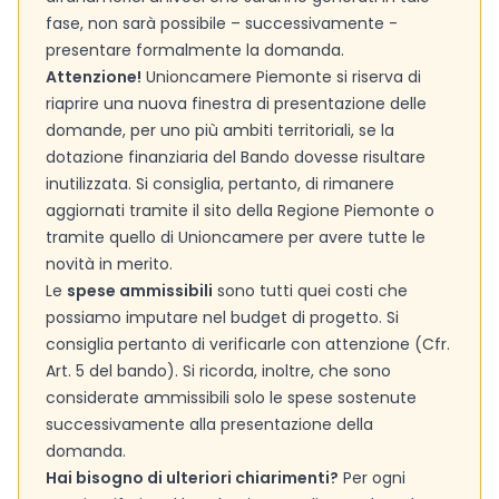
fase, non sarà possibile – successivamente -
presentare formalmente la domanda.
Attenzione!
Unioncamere Piemonte si riserva di
riaprire una nuova finestra di presentazione delle
domande, per uno più ambiti territoriali, se la
dotazione finanziaria del Bando dovesse risultare
inutilizzata. Si consiglia, pertanto, di rimanere
aggiornati tramite il sito della Regione Piemonte o
tramite quello di Unioncamere per avere tutte le
novità in merito.
Le
spese ammissibili
sono tutti quei costi che
possiamo imputare nel budget di progetto. Si
consiglia pertanto di verificarle con attenzione (Cfr.
Art. 5 del bando). Si ricorda, inoltre, che sono
considerate ammissibili solo le spese sostenute
successivamente alla presentazione della
domanda.
Hai bisogno di ulteriori chiarimenti?
Per ogni