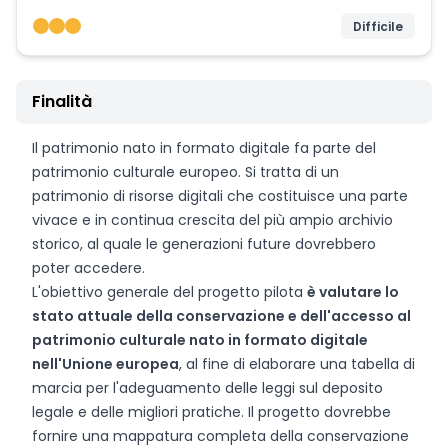
Difficile
Finalità
Il patrimonio nato in formato digitale fa parte del
patrimonio culturale europeo. Si tratta di un
patrimonio di risorse digitali che costituisce una parte
vivace e in continua crescita del più ampio archivio
storico, al quale le generazioni future dovrebbero
poter accedere.
L'obiettivo generale del progetto pilota
è valutare lo
stato attuale della conservazione e dell'accesso al
patrimonio culturale nato in formato digitale
nell'Unione europea
, al fine di elaborare una tabella di
marcia per l'adeguamento delle leggi sul deposito
legale e delle migliori pratiche. Il progetto dovrebbe
fornire una mappatura completa della conservazione