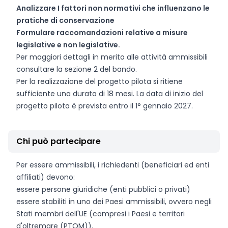
Analizzare I fattori non normativi che influenzano le
pratiche di conservazione
Formulare raccomandazioni relative a misure
legislative e non legislative.
Per maggiori dettagli in merito alle attività ammissibili
consultare la sezione 2 del bando.
Per la realizzazione del progetto pilota si ritiene
sufficiente una durata di 18 mesi. La data di inizio del
progetto pilota è prevista entro il 1° gennaio 2027.
Chi può partecipare
Per essere ammissibili, i richiedenti (beneficiari ed enti
affiliati) devono:
essere persone giuridiche (enti pubblici o privati)
essere stabiliti in uno dei Paesi ammissibili, ovvero negli
Stati membri dell'UE (compresi i Paesi e territori
d'oltremare (PTOM)).