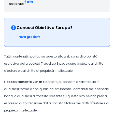
CONDIVIDI
Conosci Obiettivo Europa?
Prova gratis
Tutti i contenuti riportati su questo sito web sono di proprietà
esclusiva della società TradeLab S.p.A. e sono protetti dal diritto
d'autore e dal diritto di proprietà intellettuale.
È
assolutamente vietato
copiare, pubblicare o ridistribuire in
qualsiasi forma e con qualsiasi strumento i contenuti delle schede
bandi o qualsiasi altro testo presente su questo sito, se non previa
espressa autorizzazione dalla Società titolare dei diritti d'autore e di
proprietà intellettuale.