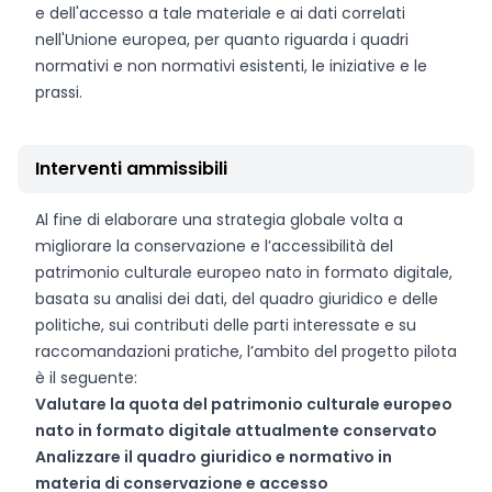
e dell'accesso a tale materiale e ai dati correlati
nell'Unione europea, per quanto riguarda i quadri
normativi e non normativi esistenti, le iniziative e le
prassi.
Interventi ammissibili
Al fine di elaborare una strategia globale volta a
migliorare la conservazione e l’accessibilità del
patrimonio culturale europeo nato in formato digitale,
basata su analisi dei dati, del quadro giuridico e delle
politiche, sui contributi delle parti interessate e su
raccomandazioni pratiche, l’ambito del progetto pilota
è il seguente:
Valutare la quota del patrimonio culturale europeo
nato in formato digitale attualmente conservato
Analizzare il quadro giuridico e normativo in
materia di conservazione e accesso