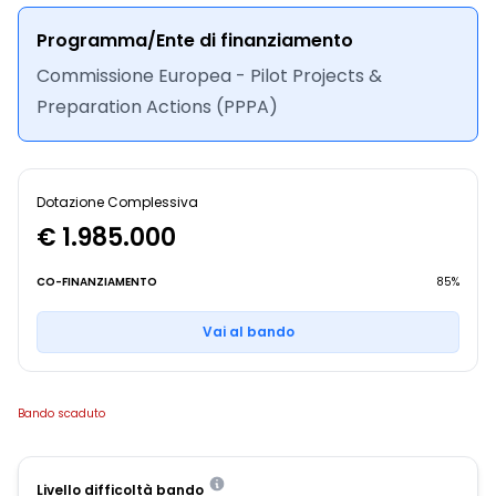
Programma/Ente di finanziamento
Commissione Europea - Pilot Projects &
Preparation Actions (PPPA)
Dotazione Complessiva
€ 1.985.000
CO-FINANZIAMENTO
85%
Vai al bando
Bando scaduto
Livello difficoltà bando