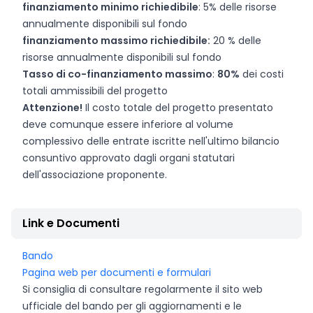
finanziamento minimo richiedibile
: 5% delle risorse
annualmente disponibili sul fondo
finanziamento massimo richiedibile:
20 % delle
risorse annualmente disponibili sul fondo
Tasso di co-finanziamento massimo
:
80%
dei costi
totali ammissibili del progetto
Attenzione!
Il costo totale del progetto presentato
deve comunque essere inferiore al volume
complessivo delle entrate iscritte nell'ultimo bilancio
consuntivo approvato dagli organi statutari
dell'associazione proponente.
Link e Documenti
Bando
Pagina web per documenti e formulari
Si consiglia di consultare regolarmente il sito web
ufficiale del bando per gli aggiornamenti e le