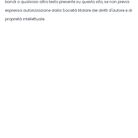
bandi o qualsiasi altro testo presente su questo sito, se non previa
espressa autorizzazione dalla Società titolare dei diritti d'autore e di
proprietà intellettuale.