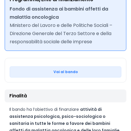
Fondo di assistenza ai bambini affetti da
malattia oncologica
Ministero del Lavoro e delle Politiche Sociali –
Direzione Generale del Terzo Settore e della
responsabilità sociale delle imprese
Vai al bando
Finalità
Il bando ha l’obiettivo di finanziare
attività di
assistenza psicologica, psico-sociologica o
sanitaria in tutte le forme a favore dei bambini
affetti da malattia oncologica e delle loro famiglie
.