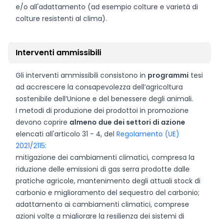
e/o all'adattamento (ad esempio colture e varietà di
colture resistenti al clima).
Interventi ammissibili
Gli interventi ammissibili consistono in
programmi
tesi
ad accrescere la consapevolezza dell’agricoltura
sostenibile dell’Unione e del benessere degli animali.
I metodi di produzione dei prodottoi in promozione
devono coprire
almeno due dei settori di azione
elencati all'articolo 31 - 4, del
Regolamento (UE)
2021/2115
:
mitigazione dei cambiamenti climatici, compresa la
riduzione delle emissioni di gas serra prodotte dalle
pratiche agricole, mantenimento degli attuali stock di
carbonio e miglioramento del sequestro del carbonio;
adattamento ai cambiamenti climatici, comprese
azioni volte a migliorare la resilienza dei sistemi di