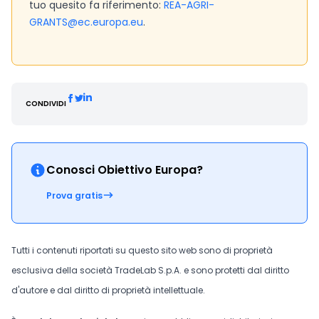
tuo quesito fa riferimento:
REA-AGRI-
GRANTS@ec.europa.eu
.
CONDIVIDI
Conosci Obiettivo Europa?
Prova gratis
Tutti i contenuti riportati su questo sito web sono di proprietà
esclusiva della società TradeLab S.p.A. e sono protetti dal diritto
d'autore e dal diritto di proprietà intellettuale.