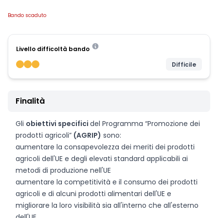
Bando scaduto
Livello difficoltà bando
Difficile
Finalità
Gli
obiettivi specifici
del Programma “Promozione dei
prodotti agricoli”
(AGRIP)
sono:
aumentare la consapevolezza dei meriti dei prodotti
agricoli dell'UE e degli elevati standard applicabili ai
metodi di produzione nell'UE
aumentare la competitività e il consumo dei prodotti
agricoli e di alcuni prodotti alimentari dell'UE e
migliorare la loro visibilità sia all'interno che all'esterno
dell'UE