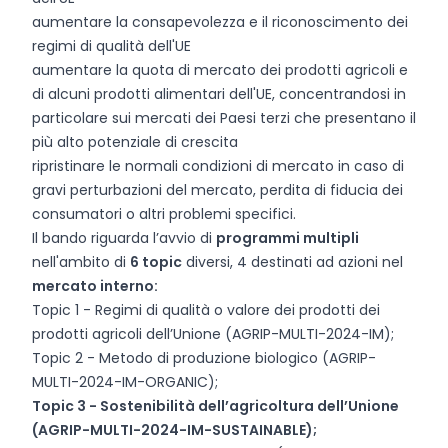
aumentare la consapevolezza e il riconoscimento dei
regimi di qualità dell'UE
aumentare la quota di mercato dei prodotti agricoli e
di alcuni prodotti alimentari dell'UE, concentrandosi in
particolare sui mercati dei Paesi terzi che presentano il
più alto potenziale di crescita
ripristinare le normali condizioni di mercato in caso di
gravi perturbazioni del mercato, perdita di fiducia dei
consumatori o altri problemi specifici.
Il bando riguarda l’avvio di
programmi multipli
nell'ambito di
6 topic
diversi, 4 destinati ad azioni nel
mercato interno:
Topic 1 - Regimi di qualità o valore dei prodotti dei
prodotti agricoli dell’Unione (AGRIP-MULTI-2024-IM);
Topic 2 - Metodo di produzione biologico (AGRIP-
MULTI-2024-IM-ORGANIC);
Topic 3 - Sostenibilità dell’agricoltura dell’Unione
(AGRIP-MULTI-2024-IM-SUSTAINABLE);