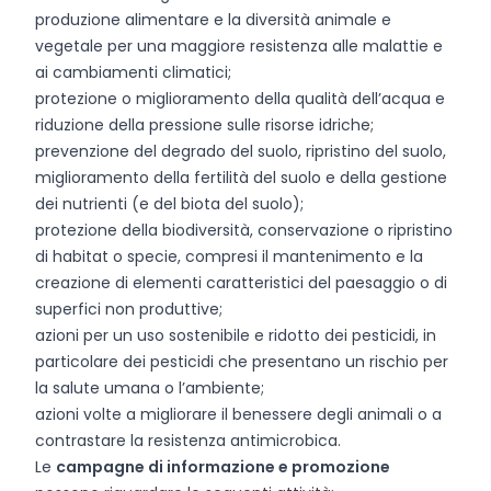
produzione alimentare e la diversità animale e
vegetale per una maggiore resistenza alle malattie e
ai cambiamenti climatici;
protezione o miglioramento della qualità dell’acqua e
riduzione della pressione sulle risorse idriche;
prevenzione del degrado del suolo, ripristino del suolo,
miglioramento della fertilità del suolo e della gestione
dei nutrienti (e del biota del suolo);
protezione della biodiversità, conservazione o ripristino
di habitat o specie, compresi il mantenimento e la
creazione di elementi caratteristici del paesaggio o di
superfici non produttive;
azioni per un uso sostenibile e ridotto dei pesticidi, in
particolare dei pesticidi che presentano un rischio per
la salute umana o l’ambiente;
azioni volte a migliorare il benessere degli animali o a
contrastare la resistenza antimicrobica.
Le
campagne di informazione e promozione