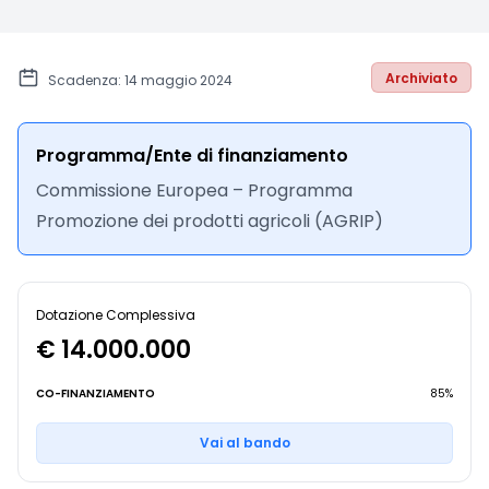
Archiviato
Scadenza: 14 maggio 2024
Programma/Ente di finanziamento
Commissione Europea – Programma
Promozione dei prodotti agricoli (AGRIP)
Dotazione Complessiva
€ 14.000.000
CO-FINANZIAMENTO
85%
Vai al bando