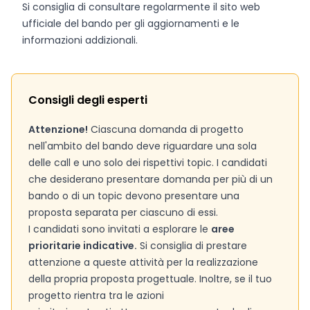
Si consiglia di consultare regolarmente il sito web
ufficiale del bando per gli aggiornamenti e le
informazioni addizionali.
Consigli degli esperti
Attenzione!
Ciascuna domanda di progetto
nell'ambito del bando deve riguardare una sola
delle call e uno solo dei rispettivi topic. I candidati
che desiderano presentare domanda per più di un
bando o di un topic devono presentare una
proposta separata per ciascuno di essi.
I candidati sono invitati a esplorare le
aree
prioritarie indicative.
Si consiglia di prestare
attenzione a queste attività per la realizzazione
della propria proposta progettuale. Inoltre, se il tuo
progetto rientra tra le azioni