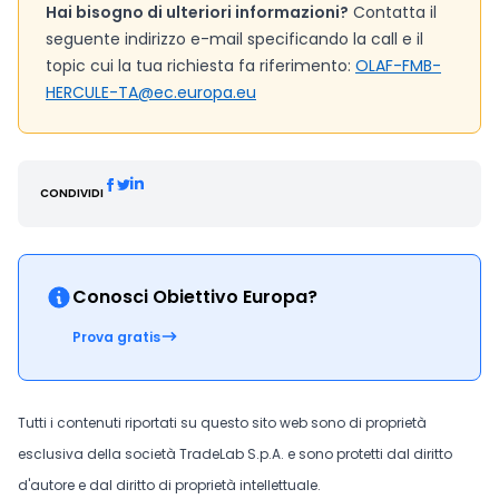
Hai bisogno di ulteriori informazioni?
Contatta il
seguente indirizzo e-mail specificando la call e il
topic cui la tua richiesta fa riferimento:
OLAF-FMB-
HERCULE-TA@ec.europa.eu
CONDIVIDI
Conosci Obiettivo Europa?
Prova gratis
Tutti i contenuti riportati su questo sito web sono di proprietà
esclusiva della società TradeLab S.p.A. e sono protetti dal diritto
d'autore e dal diritto di proprietà intellettuale.