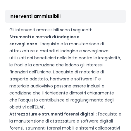
Interventi ammissibili
Gli interventi ammissibili sono i seguenti:
Strumenti e metodi di indagine e
sorveglianza:
l'acquisto e la manutenzione di
attrezzature e metodi di indagine e sorveglianza
utilizzati dai beneficiari nella lotta contro le irregolarità,
le frodi e la corruzione che ledono gli interessi
finanziari dell'Unione. L'acquisto di materiale di
trasporto adattato, hardware e software IT e
materiale audiovisivo possono essere inclusi, a
condizione che il richiedente dimostri chiaramente
che l'acquisto contribuisce al raggiungimento degli
obiettivi dell'EUAF.
Attrezzature e strumenti forensi digitali
:
l'acquisto e
la manutenzione di attrezzature e software digitali
forensi, strumenti forensi mobili e sistemi collaborativi