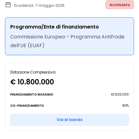
Archiviato
Scadenza: 7 maggio 2026
Programma/Ente di finanziamento
Commissione Europea – Programma Antifrode
dell’UE (EUAF)
Dotazione Complessiva
€ 10.800.000
FINANZIAMENTO MASSIMO
€1.620.000
CO-FINANZIAMENTO
80%
Vai al bando