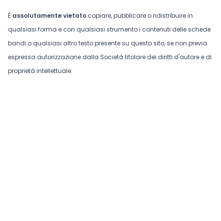
È
assolutamente vietato
copiare, pubblicare o ridistribuire in
qualsiasi forma e con qualsiasi strumento i contenuti delle schede
bandi o qualsiasi altro testo presente su questo sito, se non previa
espressa autorizzazione dalla Società titolare dei diritti d'autore e di
proprietà intellettuale.