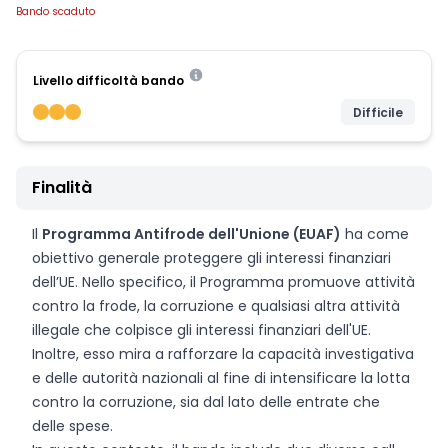
Bando scaduto
Livello difficoltà bando
Difficile
Finalità
Il
Programma Antifrode dell'Unione (EUAF)
ha come
obiettivo generale proteggere gli interessi finanziari
dell’UE. Nello specifico, il Programma promuove attività
contro la frode, la corruzione e qualsiasi altra attività
illegale che colpisce gli interessi finanziari dell'UE.
Inoltre, esso mira a rafforzare la capacità investigativa
e delle autorità nazionali al fine di intensificare la lotta
contro la corruzione, sia dal lato delle entrate che
delle spese.