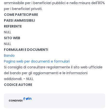
ammissibile per i beneficiari pubblici e nella misura dell'80%
per i beneficiari privati.
COME PARTECIPARE
PAESI AMMISSIBILI
REFERENTE
NULL
SITO WEB
NULL
FORMULARI E DOCUMENTI
Bando
Pagina web per documenti e formulari
Si consiglia di consultare regolarmente il sito web ufficiale
del bando per gli aggiornamenti e le informazioni
addizionali. - NULL
CODICE AUTORE
CONDIVIDI