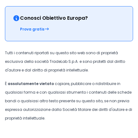
Conosci Obiettivo Europa?
Prova gratis
Tutti i contenuti riportati su questo sito web sono di proprietà
esclusiva della società TradeLab S.p.A. e sono protetti dal diritto
d'autore e dal diritto di proprietà intellettuale.
È
assolutamente vietato
copiare, pubblicare o ridistribuire in
qualsiasi forma e con qualsiasi strumento i contenuti delle schede
bandi o qualsiasi altro testo presente su questo sito, se non previa
espressa autorizzazione dalla Società titolare dei diritti d'autore e di
proprietà intellettuale.