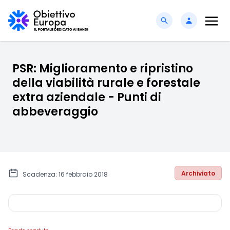
PSR: Miglioramento e ripristino
della viabilità rurale e forestale
extra aziendale - Punti di
abbeveraggio
Archiviato
Scadenza: 16 febbraio 2018