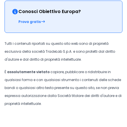
Conosci Obiettivo Europa?
Prova gratis
Tutti i contenuti riportati su questo sito web sono di proprietà
esclusiva della società TradeLab S.p.A. e sono protetti dal diritto
d'autore e dal diritto di proprietà intellettuale.
È
assolutamente vietato
copiare, pubblicare o ridistribuire in
qualsiasi forma e con qualsiasi strumento i contenuti delle schede
bandi o qualsiasi altro testo presente su questo sito, se non previa
espressa autorizzazione dalla Società titolare dei diritti d'autore e di
proprietà intellettuale.