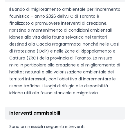
Il Bando di miglioramento ambientale per l’incremento
faunistico – anno 2026 dell’ATC di Taranto è
finalizzato a promuovere interventi di creazione,
ripristino o mantenimento di condizioni ambientali
idonee alla vita della fauna selvatica nei territori
destinati alla Caccia Programmata, nonché nelle Oasi
di Protezione (OdP) e nelle Zone di Ripopolamento e
Cattura (ZRC) della provincia di Taranto. La misura
mira in particolare alla creazione e al miglioramento di
habitat naturali e alla valorizzazione ambientale dei
territori interessati, con l’obiettivo di incrementare le
risorse trofiche, i luoghi di rifugio e le disponibilità
idriche utili alla fauna stanziale e migratoria.
Interventi ammissibili
Sono ammissibili i seguenti interventi: