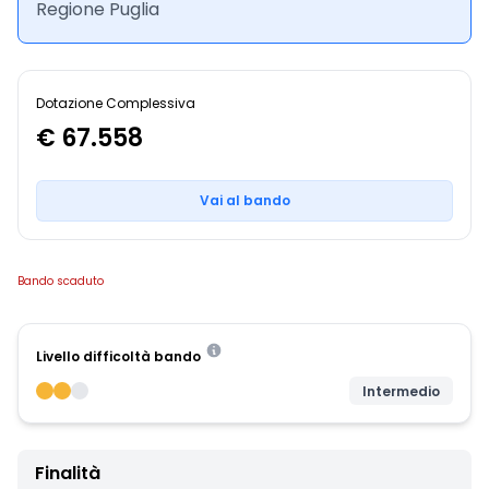
Regione Puglia
Dotazione Complessiva
€ 67.558
Vai al bando
Bando scaduto
Livello difficoltà bando
Intermedio
Finalità