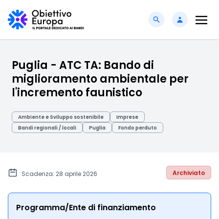
Puglia - ATC TA: Bando di
miglioramento ambientale per
l'incremento faunistico
Ambiente e Sviluppo sostenibile
Imprese
Bandi regionali / locali
Puglia
Fondo perduto
Archiviato
Scadenza: 28 aprile 2026
Programma/Ente di finanziamento