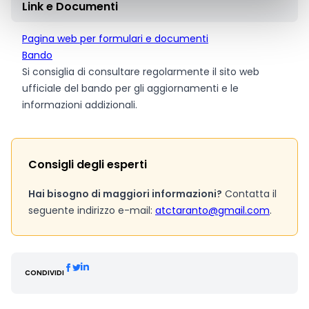
Link e Documenti
Pagina web per formulari e documenti
Bando
Si consiglia di consultare regolarmente il sito web
ufficiale del bando per gli aggiornamenti e le
informazioni addizionali.
Consigli degli esperti
Hai bisogno di maggiori informazioni?
Contatta il
seguente indirizzo e-mail:
atctaranto@gmail.com
.
CONDIVIDI