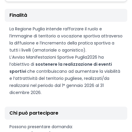
Finalità
La Regione Puglia intende rafforzare il ruolo e
l’immagine di territorio a vocazione sportiva attraverso
la diffusione e l’incremento della pratica sportiva a
tutti i livelli (amatoriale o agonistico).
L’Avviso Manifestazioni Sportive Puglia2026 ha
l’obiettivo di
sostenere la realizzazione di eventi
sportivi
che contribuiscano ad aumentare la visibilità
e l’attrattività del territorio pugliese, realizzati/da
realizzarsi nel periodo dal 1° gennaio 2026 al 31
dicembre 2026.
Chi può partecipare
Possono presentare domanda: