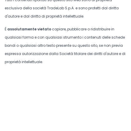
esclusiva della società TradeLab S.p.A. e sono protetti dal diritto
d'autore e dal diritto di proprietà intellettuale.
È
assolutamente vietato
copiare, pubblicare o ridistribuire in
qualsiasi forma e con qualsiasi strumento i contenuti delle schede
bandi o qualsiasi altro testo presente su questo sito, se non previa
espressa autorizzazione dalla Società titolare dei diritti d'autore e di
proprietà intellettuale.