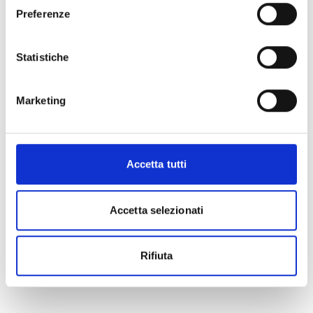
Preferenze
Statistiche
Marketing
Accetta tutti
Accetta selezionati
Rifiuta