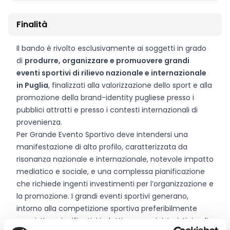
Finalità
Il bando è rivolto esclusivamente ai soggetti in grado
di
produrre, organizzare e promuovere grandi
eventi sportivi di rilievo nazionale e internazionale
in Puglia
, finalizzati alla valorizzazione dello sport e alla
promozione della brand-identity pugliese presso i
pubblici attratti e presso i contesti internazionali di
provenienza.
Per Grande Evento Sportivo deve intendersi una
manifestazione di alto profilo, caratterizzata da
risonanza nazionale e internazionale, notevole impatto
mediatico e sociale, e una complessa pianificazione
che richiede ingenti investimenti per l’organizzazione e
la promozione. I grandi eventi sportivi generano,
intorno alla competizione sportiva preferibilmente
agonistica, significativi indotti economici, turistici e di