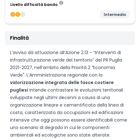
Livello difficoltà bando
Intermedio
Finalità
L’avviso dà attuazione all’Azione 2.13 – “Interventi di
infrastrutturazione verde del territorio” del PR Puglia
2021-2027, nell’ambito della Priorità 2 “Economia
Verde". L’Amministrazione regionale con la
valorizzazione integrata delle fasce costiere
pugliesi
intende contrastare le evoluzioni territoriali
sviluppate negli ultimi decenni a causa di una
organizzazione lineare e cementificata della linea di
costa, caratterizzata da occupazioni ed edificazioni
intensive che oggi possono essere identificabili come
uno scenario di degrado in cui le componenti
ambientali ed ecologiche sono state alterate.