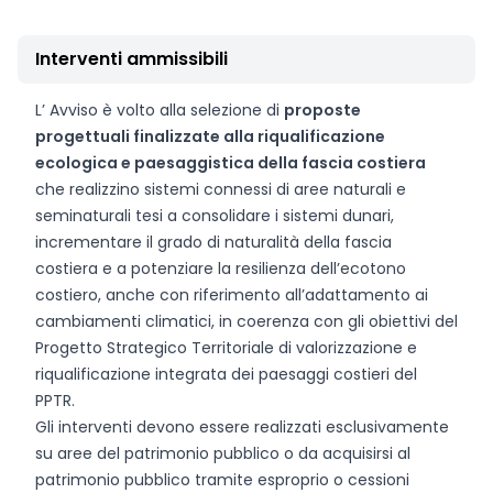
Interventi ammissibili
L’ Avviso è volto alla selezione di
proposte
progettuali finalizzate alla riqualificazione
ecologica e paesaggistica della fascia costiera
che realizzino sistemi connessi di aree naturali e
seminaturali tesi a consolidare i sistemi dunari,
incrementare il grado di naturalità della fascia
costiera e a potenziare la resilienza dell’ecotono
costiero, anche con riferimento all’adattamento ai
cambiamenti climatici, in coerenza con gli obiettivi del
Progetto Strategico Territoriale di valorizzazione e
riqualificazione integrata dei paesaggi costieri del
PPTR.
Gli interventi devono essere realizzati esclusivamente
su aree del patrimonio pubblico o da acquisirsi al
patrimonio pubblico tramite esproprio o cessioni