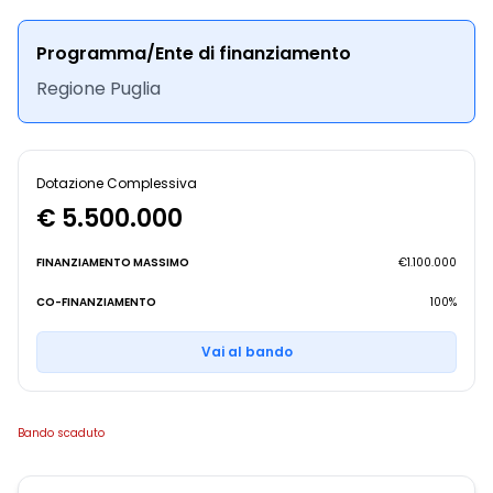
Programma/Ente di finanziamento
Regione Puglia
Dotazione Complessiva
€ 5.500.000
FINANZIAMENTO MASSIMO
€1.100.000
CO-FINANZIAMENTO
100%
Vai al bando
Bando scaduto