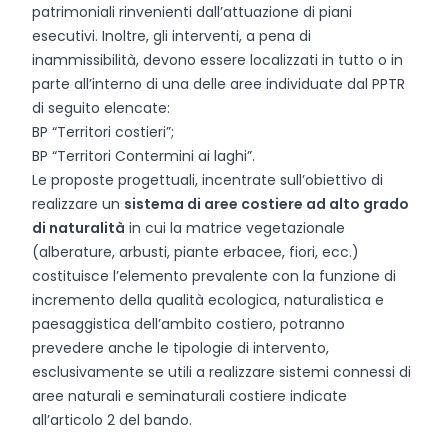
patrimoniali rinvenienti dall’attuazione di piani
esecutivi. Inoltre, gli interventi, a pena di
inammissibilità, devono essere localizzati in tutto o in
parte all’interno di una delle aree individuate dal PPTR
di seguito elencate:
BP “Territori costieri”;
BP “Territori Contermini ai laghi”.
Le proposte progettuali, incentrate sull’obiettivo di
realizzare un
sistema di aree costiere ad alto grado
di naturalità
in cui la matrice vegetazionale
(alberature, arbusti, piante erbacee, fiori, ecc.)
costituisce l’elemento prevalente con la funzione di
incremento della qualità ecologica, naturalistica e
paesaggistica dell’ambito costiero, potranno
prevedere anche le tipologie di intervento,
esclusivamente se utili a realizzare sistemi connessi di
aree naturali e seminaturali costiere indicate
all’articolo 2 del bando.