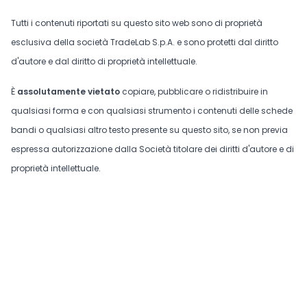
Tutti i contenuti riportati su questo sito web sono di proprietà
esclusiva della società TradeLab S.p.A. e sono protetti dal diritto
d'autore e dal diritto di proprietà intellettuale.
È
assolutamente vietato
copiare, pubblicare o ridistribuire in
qualsiasi forma e con qualsiasi strumento i contenuti delle schede
bandi o qualsiasi altro testo presente su questo sito, se non previa
espressa autorizzazione dalla Società titolare dei diritti d'autore e di
proprietà intellettuale.