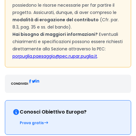
possiedono le risorse necessarie per far partire il
progetto. Assicurati, dunque, di aver compreso le
modalità di erogazione del contributo
(Cfr. par.
8.3, pag. 35 e ss. del bando).
Hai bisogno di maggiori informazioni?
Eventuali
chiarimenti e specificazioni possono essere richiesti
direttamente alla Sezione attraverso la PEC:
porpuglia.paesaggio@pec.rupar.puglia.it
.
CONDIVIDI
Conosci Obiettivo Europa?
Prova gratis