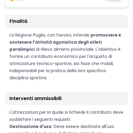
Finalità
La Regione Puglia, con l’avviso, intende
promuovere e
sostenere l'attività agonistica degli atleti
paralimpici
di rilievo almeno provinciale. L'obiettivo è
fornire un contributo economico per l'acquisto di
attrezzature tecnico-sportive, sia fisse che mobili,
indispensabili per la pratica della loro specifica
disciplina sportiva.
Interventi ammissibili
L'attrezzatura per la quale si richiede il contributo deve
soddisfare i seguenti requisiti:
Destinazione d'uso
: Deve essere destinata all'uso