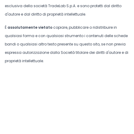
esclusiva della società TradeLab S.p.A. e sono protetti dal diritto
d'autore e dal diritto di proprietà intellettuale.
È
assolutamente vietato
copiare, pubblicare o ridistribuire in
qualsiasi forma e con qualsiasi strumento i contenuti delle schede
bandi o qualsiasi altro testo presente su questo sito, se non previa
espressa autorizzazione dalla Società titolare dei diritti d'autore e di
proprietà intellettuale.