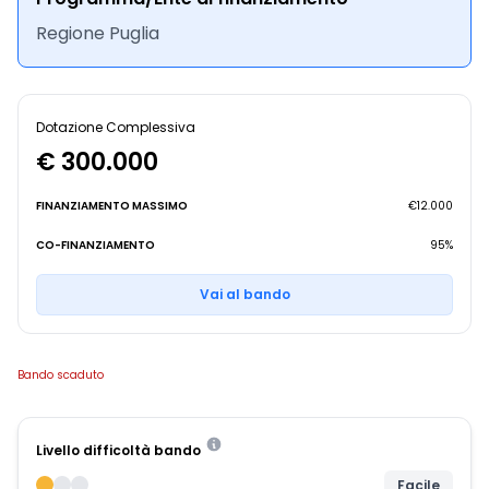
Regione Puglia
Dotazione Complessiva
€ 300.000
FINANZIAMENTO MASSIMO
€12.000
CO-FINANZIAMENTO
95%
Vai al bando
Bando scaduto
Livello difficoltà bando
Facile