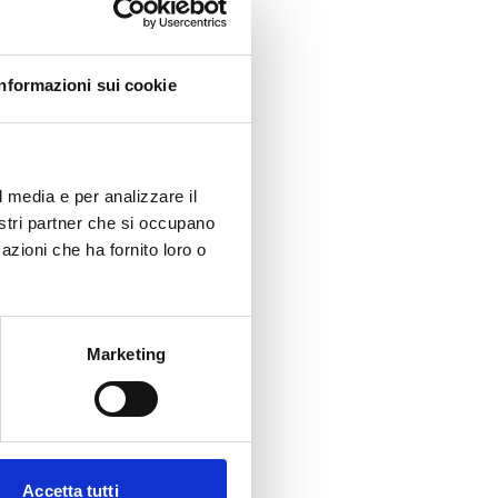
Informazioni sui cookie
l media e per analizzare il
nostri partner che si occupano
azioni che ha fornito loro o
Marketing
Accetta tutti