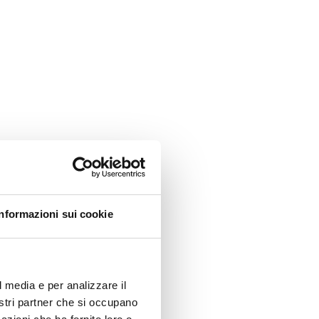
Informazioni sui cookie
l media e per analizzare il
nostri partner che si occupano