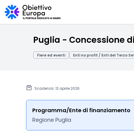
Puglia - Concessione di 
Fiere ed eventi
Enti no profit / Enti del Terzo Se
Scadenza: 13 aprile 2026
Programma/Ente di finanziamento
Regione Puglia