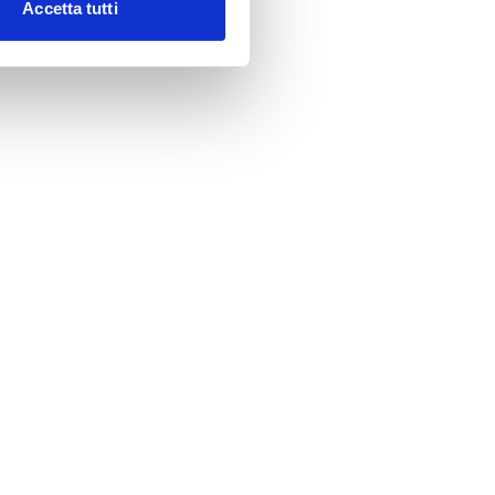
Accetta tutti