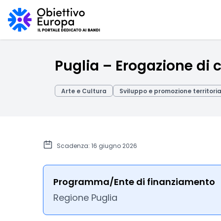
Puglia – Erogazione di c
Arte e Cultura
Sviluppo e promozione territori
Scadenza: 16 giugno 2026
Programma/Ente di finanziamento
Regione Puglia