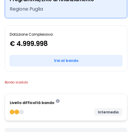
Regione Puglia
Dotazione Complessiva
€ 4.999.998
Vai al bando
Bando scaduto
Livello difficoltà bando
Intermedio