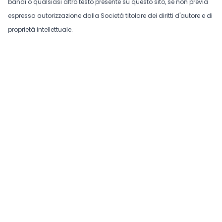
bandi o qualsiasi altro testo presente su questo sito, se non previa
espressa autorizzazione dalla Società titolare dei diritti d'autore e di
proprietà intellettuale.