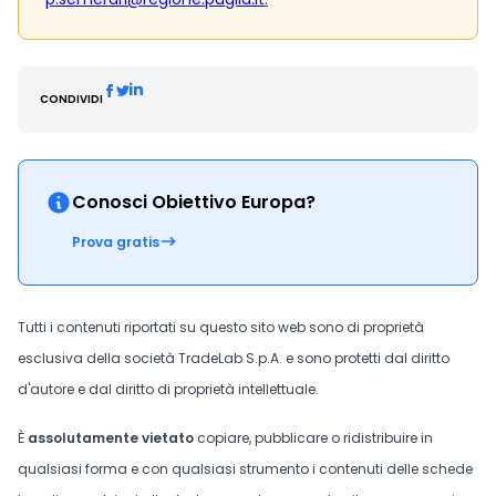
CONDIVIDI
Conosci Obiettivo Europa?
Prova gratis
Tutti i contenuti riportati su questo sito web sono di proprietà
esclusiva della società TradeLab S.p.A. e sono protetti dal diritto
d'autore e dal diritto di proprietà intellettuale.
È
assolutamente vietato
copiare, pubblicare o ridistribuire in
qualsiasi forma e con qualsiasi strumento i contenuti delle schede