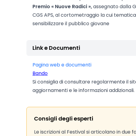
Premio « Nuove Radici »,
assegnato dalla Gi
CGS APS, al cortometraggio la cui tematic
sensibilizzare il pubblico giovane
Link e Documenti
Pagina web e documenti
Bando
Si consiglia di consultare regolarmente il si
aggiornamenti e le informazioni addizionali.
Consigli degli esperti
Le iscrizioni al Festival si articolano in due fa