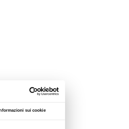
Informazioni sui cookie