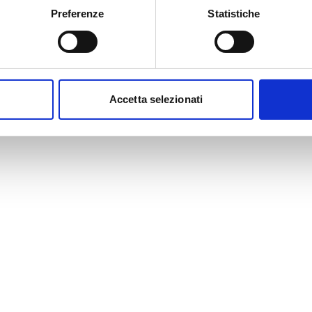
Preferenze
Statistiche
Accetta selezionati