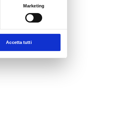
Marketing
Accetta tutti