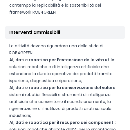
contempo la replicabilità e la sostenibilità del
framework ROB4GREEN.
Interventi ammissibili
Le attività devono riguardare una delle sfide di
ROB4GREEN:
AI, dati e robotica per l’estensione della vita utile:
soluzioni robotiche e di intelligenza artificiale che
estendono la durata operativa dei prodotti tramite
ispezione, diagnostica e riparazione;
AI, dati e robotica per la conservazione del valore:
sistemi robotici flessibili e strumenti di intelligenza
artificiale che consentono il ricondizionamento, la
rigenerazione o il riutilizzo di prodotti usati su scala
industriale;
AI, dati e robotica per il recupero dei componenti:
soluzioni robotiche abilitate dall’AI per lo smontaggio