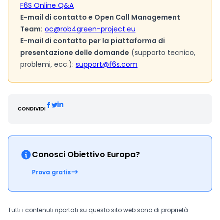
F6S Online Q&A
E-mail di contatto e Open Call Management
Team:
oc@rob4green-project.eu
E-mail di contatto per la piattaforma di
presentazione delle domande
(supporto tecnico,
problemi, ecc.):
support@f6s.com
CONDIVIDI
Conosci Obiettivo Europa?
Prova gratis
Tutti i contenuti riportati su questo sito web sono di proprietà