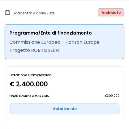
Archiviato
Scadenza: 8 aprile 2026
Programma/Ente di finanziamento
Commissione Europea – Horizon Europe –
Progetto ROB4GREEN
Dotazione Complessiva
€ 2.400.000
FINANZIAMENTO MASSIMO
€300.000
Vai al bando