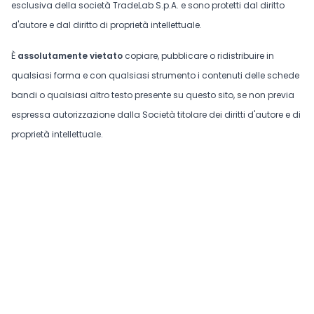
esclusiva della società TradeLab S.p.A. e sono protetti dal diritto
d'autore e dal diritto di proprietà intellettuale.
È
assolutamente vietato
copiare, pubblicare o ridistribuire in
qualsiasi forma e con qualsiasi strumento i contenuti delle schede
bandi o qualsiasi altro testo presente su questo sito, se non previa
espressa autorizzazione dalla Società titolare dei diritti d'autore e di
proprietà intellettuale.