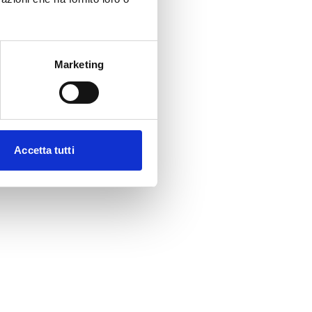
Marketing
Accetta tutti