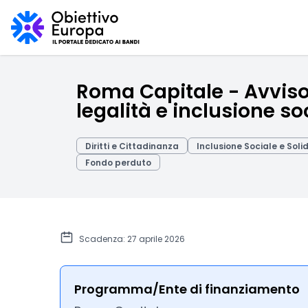
Roma Capitale - Avviso 
legalità e inclusione so
Diritti e Cittadinanza
Inclusione Sociale e Soli
Fondo perduto
Scadenza: 27 aprile 2026
Programma/Ente di finanziamento