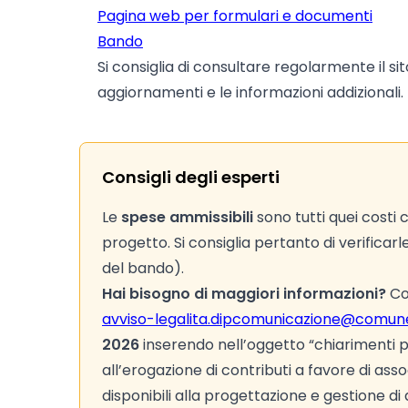
Pagina web per formulari e documenti
Bando
Si consiglia di consultare regolarmente il si
aggiornamenti e le informazioni addizionali.
Consigli degli esperti
Le
spese ammissibili
sono tutti quei costi
progetto. Si consiglia pertanto di verificarl
del bando).
Hai bisogno di maggiori informazioni?
Con
avviso-legalita.dipcomunicazione@comune
2026
inserendo nell’oggetto “chiarimenti p
all’erogazione di contributi a favore di asso
disponibili alla progettazione e gestione di