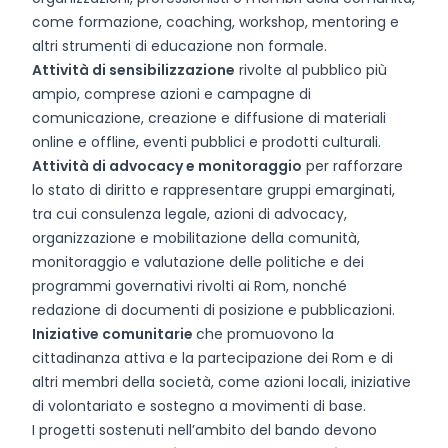
come formazione, coaching, workshop, mentoring e
altri strumenti di educazione non formale.
Attività di sensibilizzazione
rivolte al pubblico più
ampio, comprese azioni e campagne di
comunicazione, creazione e diffusione di materiali
online e offline, eventi pubblici e prodotti culturali.
Attività di advocacy e monitoraggio
per rafforzare
lo stato di diritto e rappresentare gruppi emarginati,
tra cui consulenza legale, azioni di advocacy,
organizzazione e mobilitazione della comunità,
monitoraggio e valutazione delle politiche e dei
programmi governativi rivolti ai Rom, nonché
redazione di documenti di posizione e pubblicazioni.
Iniziative comunitarie
che promuovono la
cittadinanza attiva e la partecipazione dei Rom e di
altri membri della società, come azioni locali, iniziative
di volontariato e sostegno a movimenti di base.
I progetti sostenuti nell’ambito del bando devono