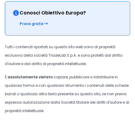
Conosci Obiettivo Europa?
Prova gratis
Tutti i contenuti riportati su questo sito web sono di proprietà
esclusiva della società TradeLab S.p.A. e sono protetti dal diritto
d'autore e dal diritto di proprietà intellettuale.
È
assolutamente vietato
copiare, pubblicare o ridistribuire in
qualsiasi forma e con qualsiasi strumento i contenuti delle schede
bandi o qualsiasi altro testo presente su questo sito, se non previa
espressa autorizzazione dalla Società titolare dei diritti d'autore e di
proprietà intellettuale.