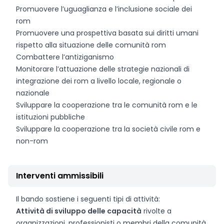
Promuovere l’uguaglianza e l’inclusione sociale dei
rom
Promuovere una prospettiva basata sui diritti umani
rispetto alla situazione delle comunità rom
Combattere l’antiziganismo
Monitorare l’attuazione delle strategie nazionali di
integrazione dei rom a livello locale, regionale o
nazionale
Sviluppare la cooperazione tra le comunità rom e le
istituzioni pubbliche
Sviluppare la cooperazione tra la società civile rom e
non-rom
Interventi ammissibili
Il bando sostiene i seguenti tipi di attività:
Attività di sviluppo delle capacità
rivolte a
organizzazioni, professionisti o membri della comunità,