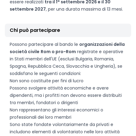
essere realizzati
tra il 1° settembre 2026 e il 30
settembre 2027
, per una durata massima di 13 mesi.
Chi può partecipare
Possono partecipare al bando le
organizzazioni della
società civile
Rom o pro-Rom
registrate e operative
in Stati membri dell'UE (esclusi Bulgaria, Romania,
Spagna, Repubblica Ceca, Slovacchia e Ungheria), se
soddisfano le seguenti condizioni:
Non sono costituite per fini di lucro
Possono svolgere attività economiche e avere
dipendenti, ma i profitti non devono essere distribuiti
tra membri, fondatori o dirigenti
Non rappresentano gli interessi economici o
professionali dei loro membri
Sono state fondate volontariamente da privati e
includono elementi di volontariato nelle loro attività