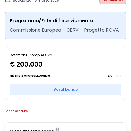
Scadenza: 16 marzo 2026
Programma/Ente di finanziamento
Commissione Europea – CERV – Progetto ROVA
Dotazione Complessiva
€ 200.000
FINANZIAMENTO MASSIMO
€20.000
Vai al bando
Bando scaduto