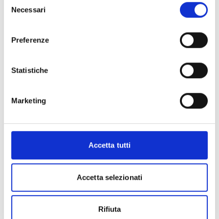
Necessari
del
consenso
Preferenze
Statistiche
Marketing
Accetta tutti
Accetta selezionati
Rifiuta