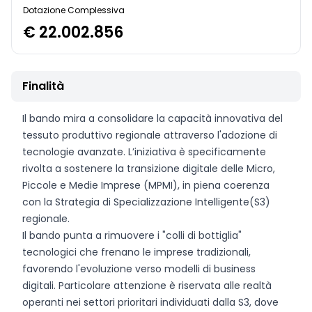
Dotazione Complessiva
€ 22.002.856
Finalità
Il bando mira a consolidare la capacità innovativa del
tessuto produttivo regionale attraverso l'adozione di
tecnologie avanzate. L’iniziativa è specificamente
rivolta a sostenere la transizione digitale delle Micro,
Piccole e Medie Imprese (MPMI), in piena coerenza
con la Strategia di Specializzazione Intelligente(S3)
regionale.
Il bando punta a rimuovere i "colli di bottiglia"
tecnologici che frenano le imprese tradizionali,
favorendo l'evoluzione verso modelli di business
digitali. Particolare attenzione è riservata alle realtà
operanti nei settori prioritari individuati dalla S3, dove