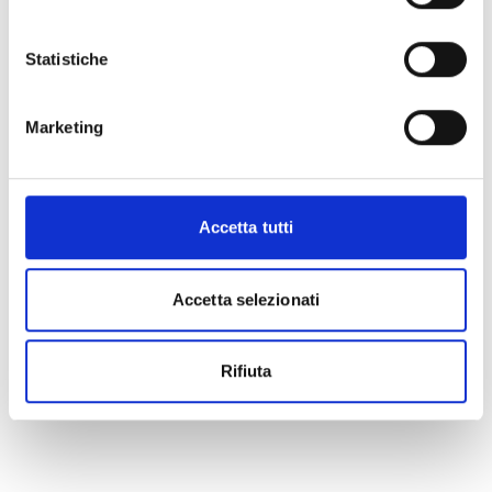
Statistiche
Marketing
Accetta tutti
Accetta selezionati
Rifiuta