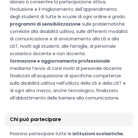
idoneo a consentire la partecipazione attiva,
l’inclusione e il miglioramento dell'apprendimento
degli studenti di tutte le scuole di ogni ordine e grado;
programmi di sensibilizzazione
sulle problematiche
correlate alla disabilità uditiva, sulle differenti modalità
di comunicazione e di avvicinamento alla LIS e alla
LIST, rivolti agli studenti, alle famiglie, al personale
scolastico docente e non docente;
formazione e aggiornamento professionale
mediante l’avvio di corsi rivolti al personale docente
finalizzati all'acquisizione di specifiche competenze
sulla disabilità uditiva nell'utilizzo della LIS e della LIST e
di ogni altro mezzo, anche tecnologico, finalizzato
all'abbattimento delle barriere alla comunicazione.
Chi può partecipare
Possono partecipare tutte le
Istituzioni scolastiche
,