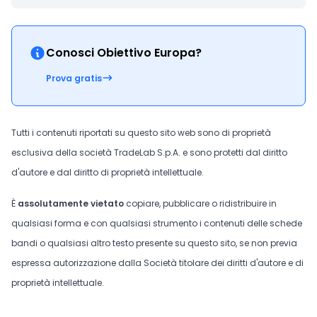
Conosci Obiettivo Europa?
Prova gratis
Tutti i contenuti riportati su questo sito web sono di proprietà
esclusiva della società TradeLab S.p.A. e sono protetti dal diritto
d'autore e dal diritto di proprietà intellettuale.
È
assolutamente vietato
copiare, pubblicare o ridistribuire in
qualsiasi forma e con qualsiasi strumento i contenuti delle schede
bandi o qualsiasi altro testo presente su questo sito, se non previa
espressa autorizzazione dalla Società titolare dei diritti d'autore e di
proprietà intellettuale.