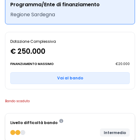
Programma/Ente di finanziamento
Regione Sardegna
Dotazione Complessiva
€ 250.000
FINANZIAMENTO MASSIMO
€20.000
Vai al bando
Bando scaduto
Livello difficoltà bando
Intermedio