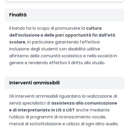
Finalità
Il bando ha lo scopo di promuovere la
cultura
dell’inclusione e delle pari opportunità fin dall’età
scolare
, in particolare garantendo l’effettiva
inclusione degli studenti con disabilità uditive
all’interno della comunità scolastica e nella società in
genere e rendendo effettivo il diritto allo studio.
Interventi ammissibili
Gli interventi ammissibili riguardano la realizzazione di:
servizi specialistici di
assistenza alla comunicazione
e di interpretariato in LIS o LIST
anche mediante
l’utilizzo di programmi di riconoscimento vocale,
metodi di sottotitolazione e utilizzo di ogni altro ausilio