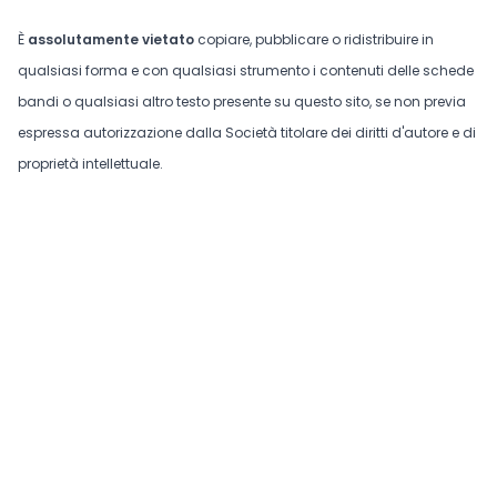
È
assolutamente vietato
copiare, pubblicare o ridistribuire in
qualsiasi forma e con qualsiasi strumento i contenuti delle schede
bandi o qualsiasi altro testo presente su questo sito, se non previa
espressa autorizzazione dalla Società titolare dei diritti d'autore e di
proprietà intellettuale.