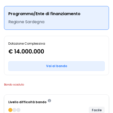
Programma/Ente di finanziamento
Regione Sardegna
Dotazione Complessiva
€ 14.000.000
Vai al bando
Bando scaduto
Livello difficoltà bando
Facile