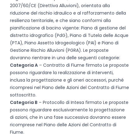
2007/60/CE (Direttiva Alluvioni), orientata alla
riduzione del rischio idraulico e al rafforzamento della
resilienza territoriale, e che siano conformi alla
pianificazione di bacino vigente: Piano di gestione del
distretto idrografico (PdG), Piano di Tutela delle Acque
(PTA), Piano Assetto Idrogeologico (PAI) e Piano di
Gestione Rischio Alluvioni (PGRA). Le proposte
dovranno rientrare in una delle seguenti categorie:
Categoria A
– Contratto di Fiume firmato Le proposte
possono riguardare la realizzazione di interventi,
inclusa la progettazione e gli oneri accessori, purché
ricompresi nel Piano delle Azioni del Contratto di Fiume
sottoscritto.
Categoria B
– Protocollo di Intesa firmato Le proposte
possono riguardare esclusivamente la progettazione
di azioni, che in una fase successiva dovranno essere
ricomprese nel Piano delle Azioni del Contratto di
Fiume.