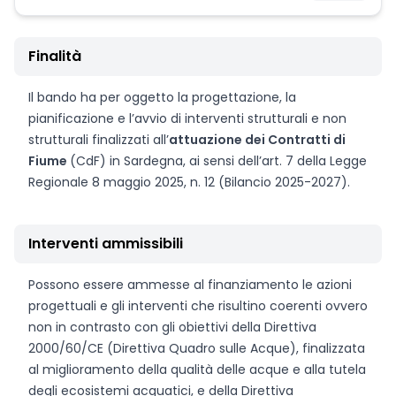
Finalità
Il bando ha per oggetto la progettazione, la
pianificazione e l’avvio di interventi strutturali e non
strutturali finalizzati all’
attuazione dei Contratti di
Fiume
(CdF) in Sardegna, ai sensi dell’art. 7 della Legge
Regionale 8 maggio 2025, n. 12 (Bilancio 2025-2027).
Interventi ammissibili
Possono essere ammesse al finanziamento le azioni
progettuali e gli interventi che risultino coerenti ovvero
non in contrasto con gli obiettivi della Direttiva
2000/60/CE (Direttiva Quadro sulle Acque), finalizzata
al miglioramento della qualità delle acque e alla tutela
degli ecosistemi acquatici, e della Direttiva