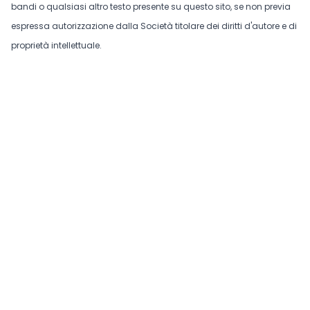
bandi o qualsiasi altro testo presente su questo sito, se non previa
espressa autorizzazione dalla Società titolare dei diritti d'autore e di
proprietà intellettuale.