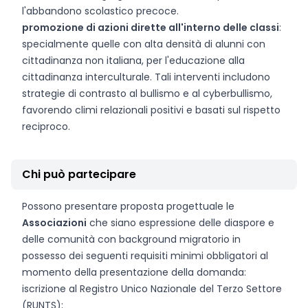
l'abbandono scolastico precoce.
promozione di azioni dirette all'interno delle classi
:
specialmente quelle con alta densità di alunni con
cittadinanza non italiana, per l'educazione alla
cittadinanza interculturale. Tali interventi includono
strategie di contrasto al bullismo e al cyberbullismo,
favorendo climi relazionali positivi e basati sul rispetto
reciproco.
Chi può partecipare
Possono presentare proposta progettuale le
Associazioni
che siano espressione delle diaspore e
delle comunità con background migratorio in
possesso dei seguenti requisiti minimi obbligatori al
momento della presentazione della domanda:
iscrizione al Registro Unico Nazionale del Terzo Settore
(RUNTS);