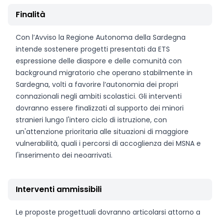
Finalità
Con l’Avviso la Regione Autonoma della Sardegna
intende sostenere progetti presentati da ETS
espressione delle diaspore e delle comunità con
background migratorio che operano stabilmente in
Sardegna, volti a favorire l’autonomia dei propri
connazionali negli ambiti scolastici. Gli interventi
dovranno essere finalizzati al supporto dei minori
stranieri lungo l'intero ciclo di istruzione, con
un'attenzione prioritaria alle situazioni di maggiore
vulnerabilità, quali i percorsi di accoglienza dei MSNA e
l'inserimento dei neoarrivati.
Interventi ammissibili
Le proposte progettuali dovranno articolarsi attorno a