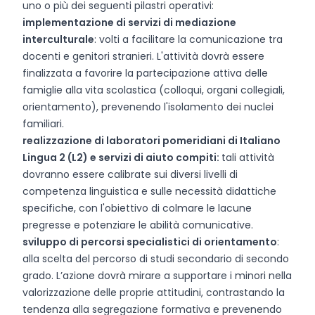
uno o più dei seguenti pilastri operativi:
implementazione di servizi di mediazione
interculturale
: volti a facilitare la comunicazione tra
docenti e genitori stranieri. L'attività dovrà essere
finalizzata a favorire la partecipazione attiva delle
famiglie alla vita scolastica (colloqui, organi collegiali,
orientamento), prevenendo l'isolamento dei nuclei
familiari.
realizzazione di laboratori pomeridiani di Italiano
Lingua 2 (L2) e servizi di aiuto compiti:
tali attività
dovranno essere calibrate sui diversi livelli di
competenza linguistica e sulle necessità didattiche
specifiche, con l'obiettivo di colmare le lacune
pregresse e potenziare le abilità comunicative.
sviluppo di percorsi specialistici di orientamento
:
alla scelta del percorso di studi secondario di secondo
grado. L’azione dovrà mirare a supportare i minori nella
valorizzazione delle proprie attitudini, contrastando la
tendenza alla segregazione formativa e prevenendo