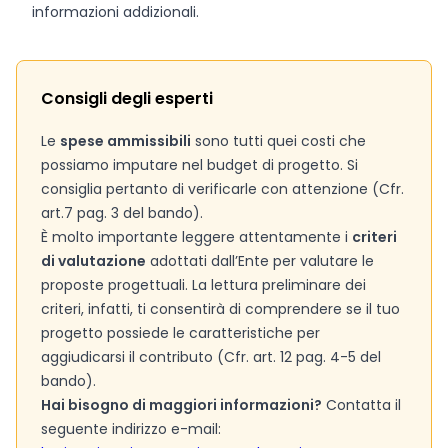
informazioni addizionali.
Consigli degli esperti
Le
spese ammissibili
sono tutti quei costi che
possiamo imputare nel budget di progetto. Si
consiglia pertanto di verificarle con attenzione (Cfr.
art.7 pag. 3 del bando).
È molto importante leggere attentamente i
criteri
di valutazione
adottati dall’Ente per valutare le
proposte progettuali. La lettura preliminare dei
criteri, infatti, ti consentirà di comprendere se il tuo
progetto possiede le caratteristiche per
aggiudicarsi il contributo (Cfr. art. 12 pag. 4-5 del
bando).
Hai bisogno di maggiori informazioni?
Contatta il
seguente indirizzo e-mail: