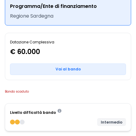
Programma/Ente di finanziamento
Regione Sardegna
Dotazione Complessiva
€ 60.000
Vai al bando
Bando scaduto
Livello difficoltà bando
Intermedio