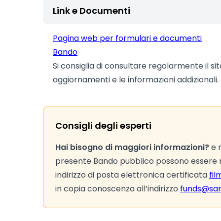
Link e Documenti
Pagina web per formulari e documenti
Bando
Si consiglia di consultare regolarmente il si
aggiornamenti e le informazioni addizionali.
Consigli degli esperti
Hai bisogno di maggiori informazioni?
e r
presente Bando pubblico possono essere ri
indirizzo di posta elettronica certificata
fi
in copia conoscenza all’indirizzo
funds@sar