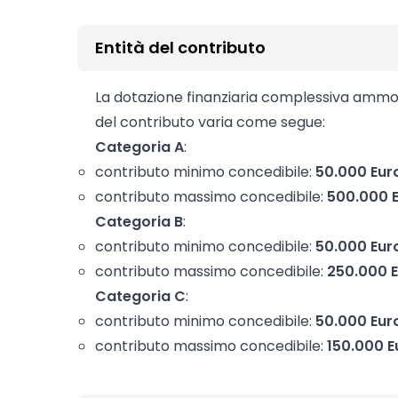
Entità del contributo
La dotazione finanziaria complessiva amm
del contributo varia come segue:
Categoria A
:
contributo minimo concedibile:
50.000 Eur
contributo massimo concedibile:
500.000 
Categoria B
:
contributo minimo concedibile:
50.000 Eur
contributo massimo concedibile:
250.000 
Categoria C
:
contributo minimo concedibile:
50.000 Eur
contributo massimo concedibile:
150.000 E