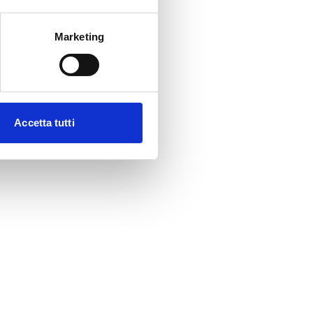
Marketing
Accetta tutti