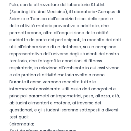
Pula, con le attrezzature del laboratorio S.L.A.M.
(Sporting Life And Medicine), il Laboratorio-Campus di
Scienze e Tecnica dell’esercizio fisico, dello sport e
delle attività motorie preventive e adattate, che
permetteranno, oltre all’acquisizione delle abilità
suddette da parte dei partecipanti, la raccolta dei dati
utili all’elaborazione di un database, su un campione
rappresentativo dell’universo degli studenti del nostro
territorio, che fotografi le condizioni di fitness
respiratoria, in relazione all’ambiente in cui essi vivono
e alla pratica di attività motoria svolta o meno.
Durante il corso verranno raccolte tutte le
informazioni considerate utili, ossia dati anagrafici e
principali parametri antropometrici, peso, altezza, età,
abitudini alimentari e motorie, attraverso dei
questionari, e gli studenti saranno sottoposti a diversi
test quali:
Spirometria;