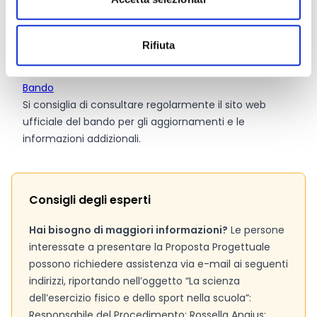
Link e Documenti
Rifiuta
Pagina web per formulari e documenti
Bando
Si consiglia di consultare regolarmente il sito web
ufficiale del bando per gli aggiornamenti e le
informazioni addizionali.
Consigli degli esperti
Hai bisogno di maggiori informazioni?
Le persone
interessate a presentare la Proposta Progettuale
possono richiedere assistenza via e-mail ai seguenti
indirizzi, riportando nell’oggetto “La scienza
dell’esercizio fisico e dello sport nella scuola”:
Responsabile del Procedimento: Rossella Angius: