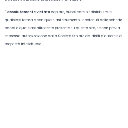
È
assolutamente vietato
copiare, pubblicare o ridistribuire in
qualsiasi forma e con qualsiasi strumento i contenuti delle schede
bandi o qualsiasi altro testo presente su questo sito, se non previa
espressa autorizzazione dalla Società titolare dei diritti d'autore e di
proprietà intellettuale.