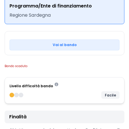
Programma/Ente di finanziamento
Regione Sardegna
Vai al bando
Bando scaduto
Livello difficoltà bando
Facile
Finalità