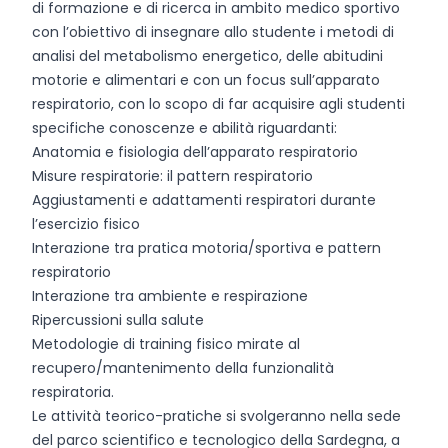
di formazione e di ricerca in ambito medico sportivo
con l’obiettivo di insegnare allo studente i metodi di
analisi del metabolismo energetico, delle abitudini
motorie e alimentari e con un focus sull’apparato
respiratorio, con lo scopo di far acquisire agli studenti
specifiche conoscenze e abilità riguardanti:
Anatomia e fisiologia dell’apparato respiratorio
Misure respiratorie: il pattern respiratorio
Aggiustamenti e adattamenti respiratori durante
l’esercizio fisico
Interazione tra pratica motoria/sportiva e pattern
respiratorio
Interazione tra ambiente e respirazione
Ripercussioni sulla salute
Metodologie di training fisico mirate al
recupero/mantenimento della funzionalità
respiratoria.
Le attività teorico-pratiche si svolgeranno nella sede
del parco scientifico e tecnologico della Sardegna, a