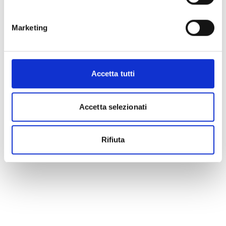
Marketing
Accetta tutti
Accetta selezionati
Rifiuta