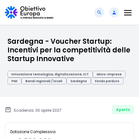
Sardegna - Voucher Startup:
Incentivi per la competitività delle
Startup Innovative
Innovazione tecnologica, digitalizzazione, ICT
Micro-imprese
PMI
Bandi regionali / locali
Sardegna
Fondo perduto
Aperto
Scadenza: 30 aprile 2027
Dotazione Complessiva