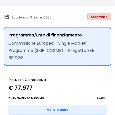
Archiviato
Scadenza: 13 marzo 2025
Programma/Ente di finanziamento
Commissione Europea – Single Market
Programme (SMP-COSME) – Progetto SEE
BRIDGE
Dotazione Complessiva
€ 77.977
FINANZIAMENTO MASSIMO
€4.000
Vai al bando