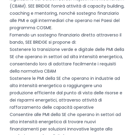
(CBAM). SEE BRIDGE fornirà attività di capacity building,
coaching e mentoring, nonché sostegno finanziario
alle PMI e agli intermediari che operano nei Paesi del
programma COSME.
Fornendo un sostegno finanziario diretto attraverso il
bando, SEE BRIDGE si propone di:
Sostenere la transizione verde e digitale delle PMI della
SE che operano in settori ad alta intensità energetica,
consentendo loro di adottare facilmente i requisiti
della normativa CBAM
Sostenere le PMI della SE che operano in industrie ad
alta intensità energetica a raggiungere una
produzione efficiente dal punto di vista delle risorse e
dei risparmi energetici, attraverso attività di
rafforzamento delle capacità operative
Consentire alle PMI della SE che operano in settori ad
alta intensità energetica di trovare nuovi
finanziamenti per soluzioni innovative legate alla