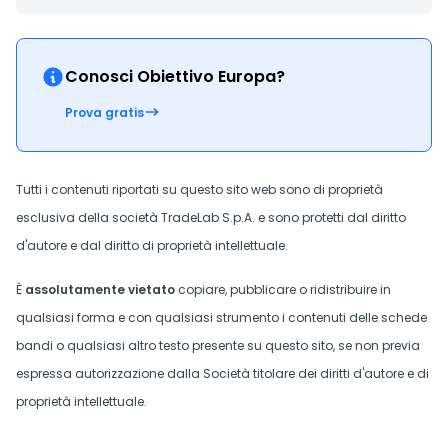
Conosci Obiettivo Europa?
Prova gratis
Tutti i contenuti riportati su questo sito web sono di proprietà
esclusiva della società TradeLab S.p.A. e sono protetti dal diritto
d'autore e dal diritto di proprietà intellettuale.
È
assolutamente vietato
copiare, pubblicare o ridistribuire in
qualsiasi forma e con qualsiasi strumento i contenuti delle schede
bandi o qualsiasi altro testo presente su questo sito, se non previa
espressa autorizzazione dalla Società titolare dei diritti d'autore e di
proprietà intellettuale.