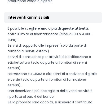
produzione verde e digitale.
Interventi ammissibili
È possibile scegliere
una o più di queste attività
,
entro il limite di finanziamento (cioè 2.000 o 4.000
euro):
Servizi di supporto alle imprese (solo da parte di
fornitori di servizi esterni)
Servizi di consulenza per attività di certificazione o
etichettatura (solo da parte di fornitori di servizi
esterni)
Formazione su CBAM o altri temi di transizione digitale
e verde (solo da parte di fornitori di formazione
esterni).
Una descrizione più dettagliata delle varie attività è
riportata al par. 4 del bando.
Se la proposta sarà accolta, si riceverà il contributo