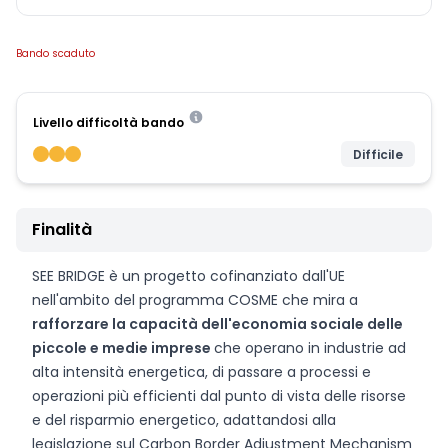
Bando scaduto
Livello difficoltà bando
Difficile
Finalità
SEE BRIDGE è un progetto cofinanziato dall'UE
nell'ambito del programma COSME che mira a
rafforzare la capacità dell'economia sociale delle
piccole e medie imprese
che operano in industrie ad
alta intensità energetica, di passare a processi e
operazioni più efficienti dal punto di vista delle risorse
e del risparmio energetico, adattandosi alla
legislazione sul Carbon Border Adjustment Mechanism