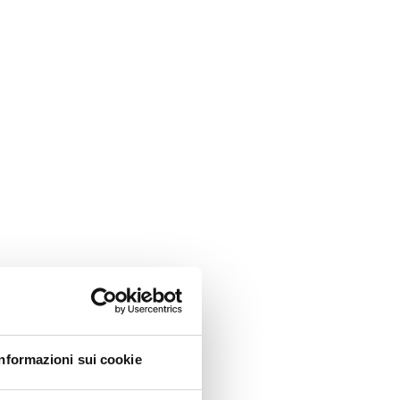
Informazioni sui cookie