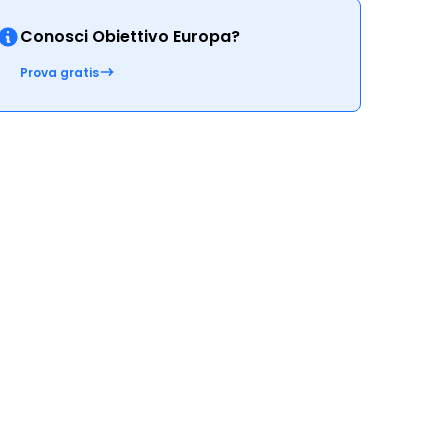
Conosci Obiettivo Europa?
Prova gratis