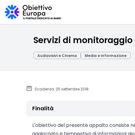
Servizi di monitoraggio 
Audiovisivi e Cinema
Media e informazione
Scadenza: 25 settembre 2018
Finalità
L'obiettivo del presente appalto consiste n
aggiornato e tempestivo di informazioni gio