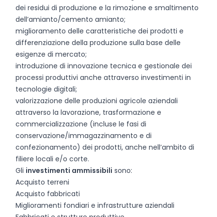
dei residui di produzione e la rimozione e smaltimento
dell’amianto/cemento amianto;
miglioramento delle caratteristiche dei prodotti e
differenziazione della produzione sulla base delle
esigenze di mercato;
introduzione di innovazione tecnica e gestionale dei
processi produttivi anche attraverso investimenti in
tecnologie digitali;
valorizzazione delle produzioni agricole aziendali
attraverso la lavorazione, trasformazione e
commercializzazione (incluse le fasi di
conservazione/immagazzinamento e di
confezionamento) dei prodotti, anche nell’ambito di
filiere locali e/o corte.
Gli
investimenti ammissibili
sono:
Acquisto terreni
Acquisto fabbricati
Miglioramenti fondiari e infrastrutture aziendali