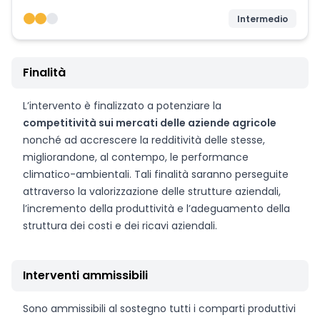
Intermedio
Finalità
L’intervento è finalizzato a potenziare la
competitività sui mercati delle aziende agricole
nonché ad accrescere la redditività delle stesse,
migliorandone, al contempo, le performance
climatico-ambientali. Tali finalità saranno perseguite
attraverso la valorizzazione delle strutture aziendali,
l’incremento della produttività e l’adeguamento della
struttura dei costi e dei ricavi aziendali.
Interventi ammissibili
Sono ammissibili al sostegno tutti i comparti produttivi