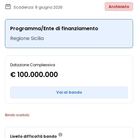
Archiviato
Scadenza: 8 giugno 2026
Programma/Ente di finanziamento
Regione Sicilia
Dotazione Complessiva
€ 100.000.000
Vai al bando
Bando scaduto
Livello difficoltà bando