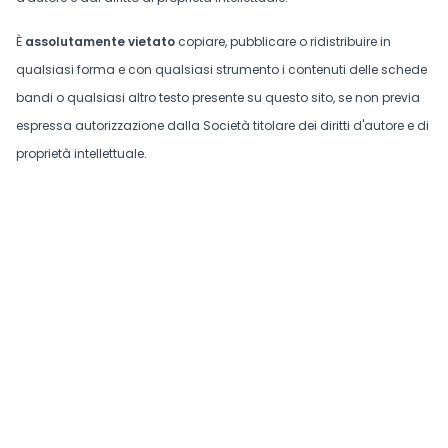
È
assolutamente vietato
copiare, pubblicare o ridistribuire in
qualsiasi forma e con qualsiasi strumento i contenuti delle schede
bandi o qualsiasi altro testo presente su questo sito, se non previa
espressa autorizzazione dalla Società titolare dei diritti d'autore e di
proprietà intellettuale.