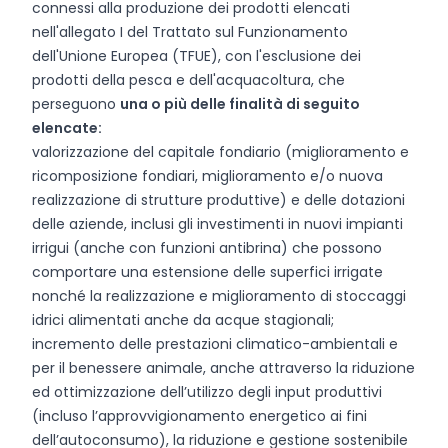
connessi alla produzione dei prodotti elencati
nell'allegato I del Trattato sul Funzionamento
dell'Unione Europea (TFUE), con l'esclusione dei
prodotti della pesca e dell'acquacoltura, che
perseguono
una o più delle finalità di seguito
elencate:
valorizzazione del capitale fondiario (miglioramento e
ricomposizione fondiari, miglioramento e/o nuova
realizzazione di strutture produttive) e delle dotazioni
delle aziende, inclusi gli investimenti in nuovi impianti
irrigui (anche con funzioni antibrina) che possono
comportare una estensione delle superfici irrigate
nonché la realizzazione e miglioramento di stoccaggi
idrici alimentati anche da acque stagionali;
incremento delle prestazioni climatico-ambientali e
per il benessere animale, anche attraverso la riduzione
ed ottimizzazione dell’utilizzo degli input produttivi
(incluso l’approvvigionamento energetico ai fini
dell’autoconsumo), la riduzione e gestione sostenibile