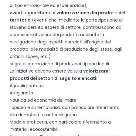
di tipo emozionale ed esperienziale);
eventi riguardanti la valorizzazione dei prodotti del
territorio
(eventi che, mediante la partecipazione di
stakeholders ed esperti di settore, contribuiscono ad
accrescere il valore dei prodotti mediante la
divulgazione degli aspetti correlati all’origine del
prodotto, alle modalità di produzione degli stessi, agli
antichi saperi, etc.);
sagre di promozione di produzioni tipiche locali
Le iniziative devono essere volte a
valorizzare i
prodotti dei settori di seguito elencati
:
Agroalimentare
Artigianato
Nautica ed economia del mare
Lapideo e sistema casa, con particolare riferimento
alla domotica e materiali green
Moda e oreficeria, con particolare riferimento a
materiali ecosostenibili