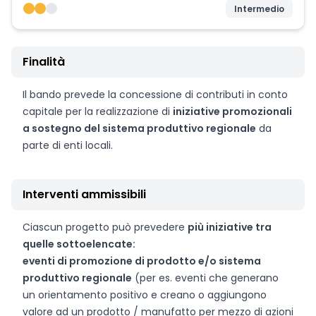
Intermedio
Finalità
Il bando prevede la concessione di contributi in conto
capitale per la realizzazione di
iniziative promozionali
a sostegno del sistema produttivo regionale
da
parte di enti locali.
Interventi ammissibili
Ciascun progetto può prevedere
più iniziative tra
quelle sottoelencate:
eventi di promozione di prodotto e/o sistema
produttivo regionale
(per es. eventi che generano
un orientamento positivo e creano o aggiungono
valore ad un prodotto / manufatto per mezzo di azioni