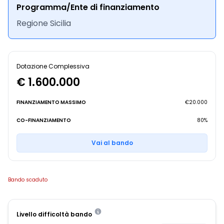
Programma/Ente di finanziamento
Regione Sicilia
Dotazione Complessiva
€ 1.600.000
FINANZIAMENTO MASSIMO
€20.000
CO-FINANZIAMENTO
80%
Vai al bando
Bando scaduto
Livello difficoltà bando