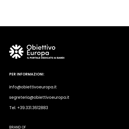
PER INFORMAZIONI:
info@obiettivoeuropa.it
segreteria@obiettivoeuropa.it
Tel. +39.331.3612883
BRAND OF