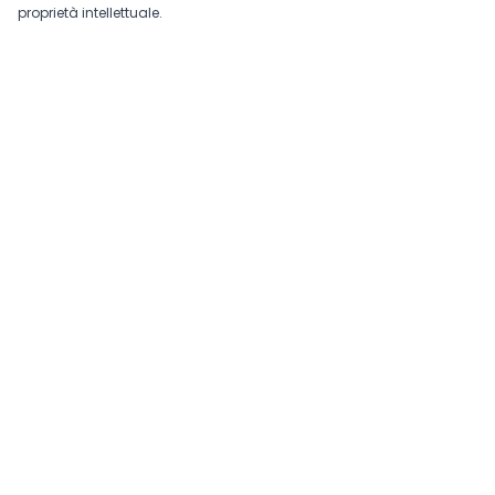
proprietà intellettuale.