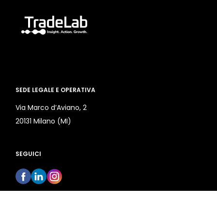
SEDE LEGALE E OPERATIVA
Via Marco d’Aviano, 2
20131 Milano (MI)
SEGUICI