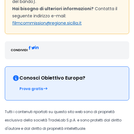
del bando).
Hai bisogno di ulteriori informazioni?
Contatta il
seguente indirizzo e-mail:
filmcommission@regione.sicilia.it
CONDIVIDI
Conosci Obiettivo Europa?
Prova gratis
Tutti i contenuti riportati su questo sito web sono di proprietà
esclusiva della società TradeLab S.p.A. e sono protetti dal diritto
d'autore e dal diritto di proprietà intellettuale.