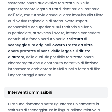
sostenere opere audiovisive realizzate in Sicilia
espressamente legate a tratti identitari del territorio
dell'Isola, ma tuttavia capaci di dare impulso alla filiera
audiovisiva regionale e di promuovere impatti
economici e occupazionali sul territorio siciliano.
In particolare, attraverso l’avviso, intende concedere
contributi a fondo perduto per la
scrittura di
sceneggiature originali
ovvero tratte da altre
opere protette ai sensi della legge sul diritto
d’autore
, dalle quali sia possibile realizzare opere
cinematografiche a contenuto narrativo di finzione
interamente ambientate in Sicilia, nella forma di film
lungometraggi e serie tv.
Interventi ammissibili
Ciascuna domanda potrà riguardare unicamente la
scrittura di sceneggiature in lingua italiana relative a