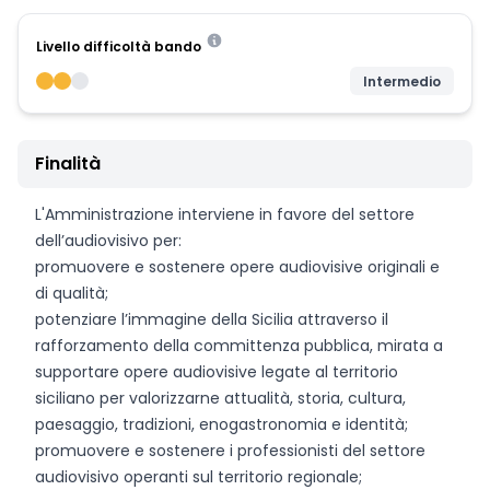
Livello difficoltà bando
Intermedio
Finalità
L'Amministrazione interviene in favore del settore
dell’audiovisivo per:
promuovere e sostenere opere audiovisive originali e
di qualità;
potenziare l’immagine della Sicilia attraverso il
rafforzamento della committenza pubblica, mirata a
supportare opere audiovisive legate al territorio
siciliano per valorizzarne attualità, storia, cultura,
paesaggio, tradizioni, enogastronomia e identità;
promuovere e sostenere i professionisti del settore
audiovisivo operanti sul territorio regionale;