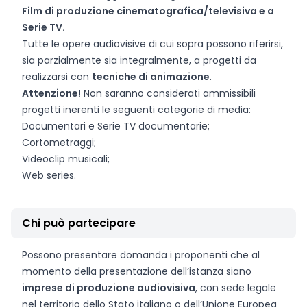
Film di produzione cinematografica/televisiva e a
Serie TV.
Tutte le opere audiovisive di cui sopra possono riferirsi,
sia parzialmente sia integralmente, a progetti da
realizzarsi con
tecniche di animazione
.
Attenzione!
Non saranno considerati ammissibili
progetti inerenti le seguenti categorie di media:
Documentari e Serie TV documentarie;
Cortometraggi;
Videoclip musicali;
Web series.
Chi può partecipare
Possono presentare domanda i proponenti che al
momento della presentazione dell’istanza siano
imprese di produzione audiovisiva
, con sede legale
nel territorio dello Stato italiano o dell’Unione Europea