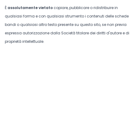
È
assolutamente vietato
copiare, pubblicare o ridistribuire in
qualsiasi forma e con qualsiasi strumento i contenuti delle schede
bandi o qualsiasi altro testo presente su questo sito, se non previa
espressa autorizzazione dalla Società titolare dei diritti d'autore e di
proprietà intellettuale.