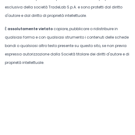
esclusiva della società TradeLab S.p.A. e sono protetti dal diritto
d'autore e dal diritto di proprietà intellettuale.
È
assolutamente vietato
copiare, pubblicare o ridistribuire in
qualsiasi forma e con qualsiasi strumento i contenuti delle schede
bandi o qualsiasi altro testo presente su questo sito, se non previa
espressa autorizzazione dalla Società titolare dei diritti d'autore e di
proprietà intellettuale.