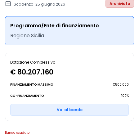
Archiviato
Scadenza: 25 giugno 2026
Programma/Ente di finanziamento
Regione Sicilia
Dotazione Complessiva
€ 80.207.160
FINANZIAMENTO MASSIMO
€500.000
CO-FINANZIAMENTO
100%
Vai al bando
Bando scaduto