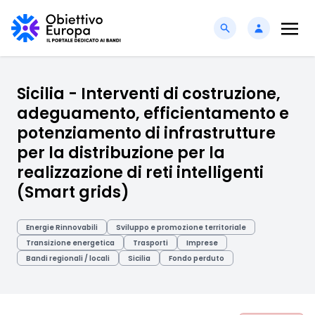
Sicilia - Interventi di costruzione,
adeguamento, efficientamento e
potenziamento di infrastrutture
per la distribuzione per la
realizzazione di reti intelligenti
(Smart grids)
Energie Rinnovabili
Sviluppo e promozione territoriale
Transizione energetica
Trasporti
Imprese
Bandi regionali / locali
Sicilia
Fondo perduto