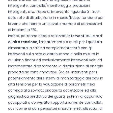
intelligente, controllo/monitoraggio, protezioni
intelligenti, etc. L’area di intervento riguarderà i tratti
della rete di distribuzione in media/bassa tensione per
le zone che hanno un elevato numero di connessioni
di impianti a FER.
Inoltre, potranno essere realizzati
interventi sulle reti
di alta tensione
, limitatamente a quelli per i quali sia
dimostrata la stretta complementarietà con gli
interventi sulla rete di distribuzione e nella misura in
cui siano finanziati esclusivamente interventi volti ad
incrementare direttamente la distribuzione di energia
prodotta da fonti rinnovabili (ad es. interventi per il
potenziamento dei sistemi di monitoraggio dei cavi in
alta tensione per la valutazione di parametri fisici
correlati alla sovraccaricabilità accettabile ed alla
diagnostica predittiva dei guasti; sistemi di accumulo
accoppiati a convertitori opportunamente controllati,
così come di compensatori sincroni; elettrolizzatori di