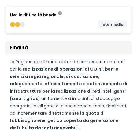
Livello difficoltà bando
Intermedio
Finalità
La Regione con il bando intende concedere contributi
per la
realizzazione di operazioni di OOPP, beni e
servizi a regia regionale, di costruzione,
adeguamento, efficientamento e potenziamento di
infrastrutture per la realizzazione di reti intelligenti
(smart grids
) unitamente a impianti di stoccaggio
energetici intelligenti di piccola media scala, finalizzati
ad
incrementare direttamente la quota di
fabbisogno energetico coperta da generazione
distribuita da fonti rinnovabili.