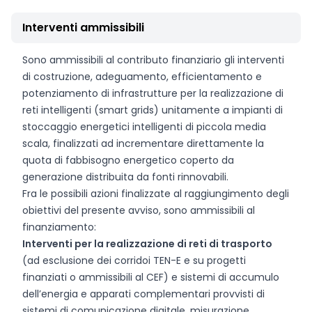
Interventi ammissibili
Sono ammissibili al contributo finanziario gli interventi
di costruzione, adeguamento, efficientamento e
potenziamento di infrastrutture per la realizzazione di
reti intelligenti (smart grids) unitamente a impianti di
stoccaggio energetici intelligenti di piccola media
scala, finalizzati ad incrementare direttamente la
quota di fabbisogno energetico coperto da
generazione distribuita da fonti rinnovabili.
Fra le possibili azioni finalizzate al raggiungimento degli
obiettivi del presente avviso, sono ammissibili al
finanziamento:
Interventi per la realizzazione di reti di trasporto
(ad esclusione dei corridoi TEN-E e su progetti
finanziati o ammissibili al CEF) e sistemi di accumulo
dell’energia e apparati complementari provvisti di
sistemi di comunicazione digitale, misurazione