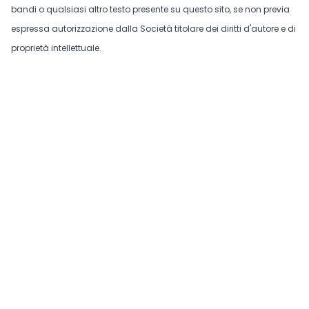
bandi o qualsiasi altro testo presente su questo sito, se non previa
espressa autorizzazione dalla Società titolare dei diritti d'autore e di
proprietà intellettuale.