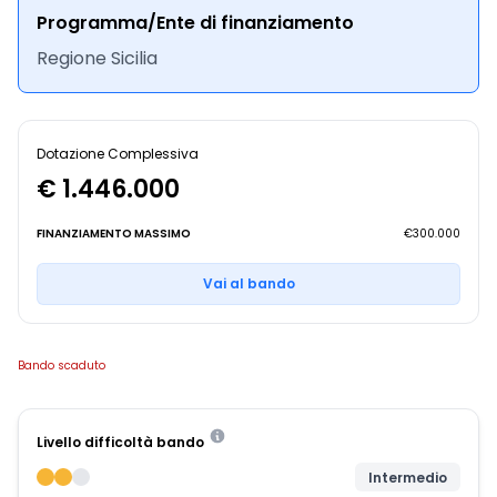
Programma/Ente di finanziamento
Regione Sicilia
Dotazione Complessiva
€ 1.446.000
FINANZIAMENTO MASSIMO
€300.000
Vai al bando
Bando scaduto
Livello difficoltà bando
Intermedio