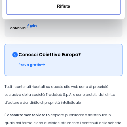
giuliana.fontana@regione.sicilia.it
Rifiuta
CONDIVIDI
Conosci Obiettivo Europa?
Prova gratis
Tutti i contenuti riportati su questo sito web sono di proprietà
esclusiva della società TradeLab S.p.A. e sono protetti dal diritto
d'autore e dal diritto di proprietà intellettuale.
È
assolutamente vietato
copiare, pubblicare o ridistribuire in
qualsiasi forma e con qualsiasi strumento i contenuti delle schede