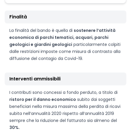
Finalità
La finalità del bando è quella di
sostenere l’attività
economica di parchi tematici, acquari, parchi
geologici e giardini geologici
particolarmente colpiti
dalle restrizioni imposte come misura di contrasto alla
diffusione del contagio da Covid-19.
Interventi ammissibili
I contributi sono concessi a fondo perduto, a titolo di
ristoro per il danno economico
subito dai soggetti
beneficiari nella misura massima della perdita di ricavi
subita nell’annualità 2020 rispetto all’annualità 2019
sempre che la riduzione del fatturato sia almeno del
30%.