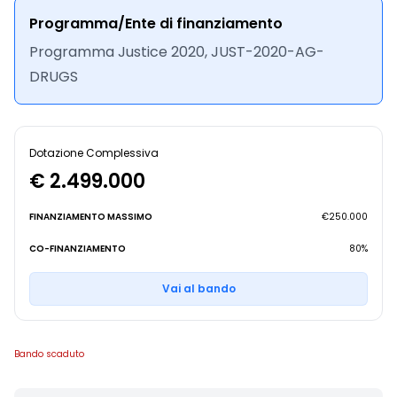
Programma/Ente di finanziamento
Programma Justice 2020, JUST-2020-AG-
DRUGS
Dotazione Complessiva
€ 2.499.000
FINANZIAMENTO MASSIMO
€250.000
CO-FINANZIAMENTO
80%
Vai al bando
Bando scaduto