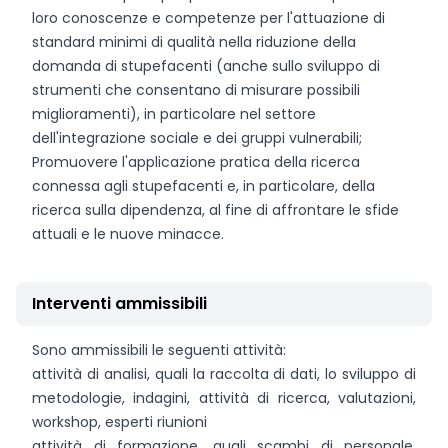
loro conoscenze e competenze per l'attuazione di
standard minimi di qualità nella riduzione della
domanda di stupefacenti (anche sullo sviluppo di
strumenti che consentano di misurare possibili
miglioramenti), in particolare nel settore
dell'integrazione sociale e dei gruppi vulnerabili;
Promuovere l'applicazione pratica della ricerca
connessa agli stupefacenti e, in particolare, della
ricerca sulla dipendenza, al fine di affrontare le sfide
attuali e le nuove minacce.
Interventi ammissibili
Sono ammissibili le seguenti attività:
attività di analisi, quali la raccolta di dati, lo sviluppo di
metodologie, indagini, attività di ricerca, valutazioni,
workshop, esperti riunioni
attività di formazione, quali scambi di personale,