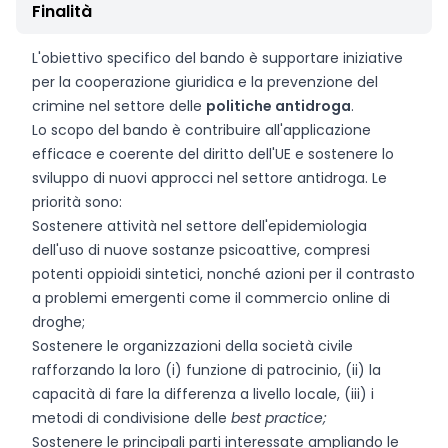
Finalità
L'obiettivo specifico del bando è supportare iniziative
per la cooperazione giuridica e la prevenzione del
crimine nel settore delle
politiche antidroga
.
Lo scopo del bando è contribuire all'applicazione
efficace e coerente del diritto dell'UE e sostenere lo
sviluppo di nuovi approcci nel settore antidroga. Le
priorità sono:
Sostenere attività nel settore dell'epidemiologia
dell'uso di nuove sostanze psicoattive, compresi
potenti oppioidi sintetici, nonché azioni per il contrasto
a problemi emergenti come il commercio online di
droghe;
Sostenere le organizzazioni della società civile
rafforzando la loro (i) funzione di patrocinio, (ii) la
capacità di fare la differenza a livello locale, (iii) i
metodi di condivisione delle
best practice;
Sostenere le principali parti interessate ampliando le