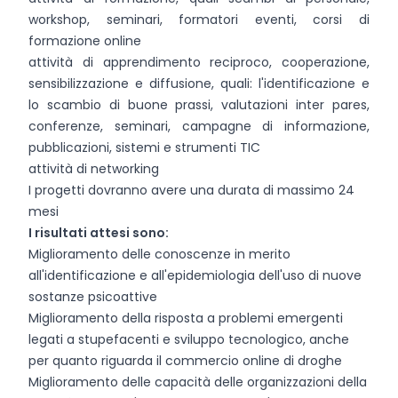
workshop, seminari, formatori eventi, corsi di
formazione online
attività di apprendimento reciproco, cooperazione,
sensibilizzazione e diffusione, quali: l'identificazione e
lo scambio di buone prassi, valutazioni inter pares,
conferenze, seminari, campagne di informazione,
pubblicazioni, sistemi e strumenti TIC
attività di networking
I progetti dovranno avere una durata di massimo 24
mesi
I risultati attesi sono:
Miglioramento delle conoscenze in merito
all'identificazione e all'epidemiologia dell'uso di nuove
sostanze psicoattive
Miglioramento della risposta a problemi emergenti
legati a stupefacenti e sviluppo tecnologico, anche
per quanto riguarda il commercio online di droghe
Miglioramento delle capacità delle organizzazioni della