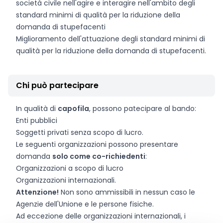
società civile nell'agire e interagire nell'ambito degli
standard minimi di qualità per la riduzione della
domanda di stupefacenti
Miglioramento dell'attuazione degli standard minimi di
qualità per la riduzione della domanda di stupefacenti.
Chi può partecipare
In qualità di
capofila
, possono patecipare al bando:
Enti pubblici
Soggetti privati ​​senza scopo di lucro.
Le seguenti organizzazioni possono presentare
domanda
solo come co-richiedenti
:
Organizzazioni a scopo di lucro
Organizzazioni internazionali.
Attenzione!
Non sono ammissibili in nessun caso le
Agenzie dell'Unione e le persone fisiche.
Ad eccezione delle organizzazioni internazionali, i