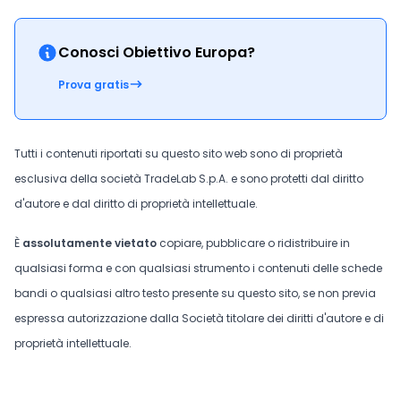
Conosci Obiettivo Europa?
Prova gratis
Tutti i contenuti riportati su questo sito web sono di proprietà
esclusiva della società TradeLab S.p.A. e sono protetti dal diritto
d'autore e dal diritto di proprietà intellettuale.
È
assolutamente vietato
copiare, pubblicare o ridistribuire in
qualsiasi forma e con qualsiasi strumento i contenuti delle schede
bandi o qualsiasi altro testo presente su questo sito, se non previa
espressa autorizzazione dalla Società titolare dei diritti d'autore e di
proprietà intellettuale.