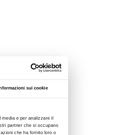
Informazioni sui cookie
l media e per analizzare il
nostri partner che si occupano
azioni che ha fornito loro o