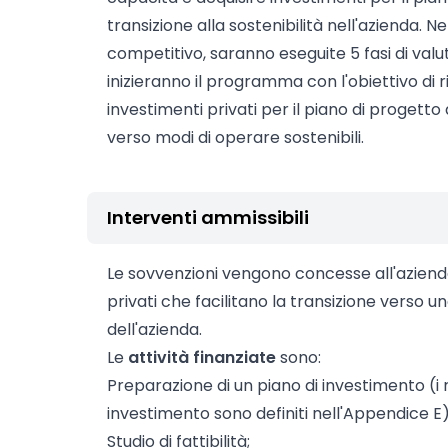
transizione alla sostenibilità nell'azienda. N
competitivo, saranno eseguite 5 fasi di valut
inizieranno il programma con l'obiettivo di r
investimenti privati per il piano di progetto
verso modi di operare sostenibili.
Interventi ammissibili
Le sovvenzioni vengono concesse all'aziend
privati che facilitano la transizione verso 
dell'azienda.
Le
attività finanziate
sono:
Preparazione di un piano di investimento (i re
investimento sono definiti nell'Appendice E)
Studio di fattibilità;