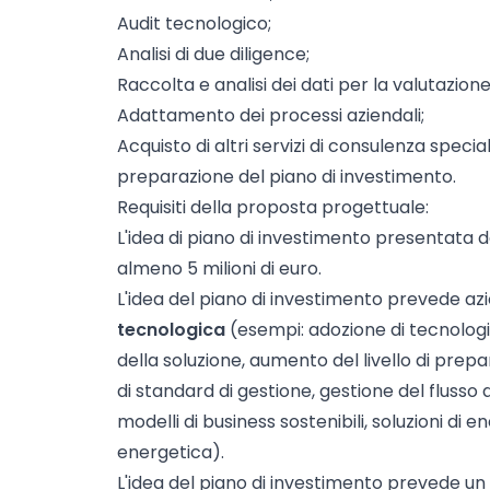
Audit tecnologico;
Analisi di due diligence;
Raccolta e analisi dei dati per la valutazion
Adattamento dei processi aziendali;
Acquisto di altri servizi di consulenza special
preparazione del piano di investimento.
Requisiti della proposta progettuale:
L'idea di piano di investimento presentata 
almeno 5 milioni di euro.
L'idea del piano di investimento prevede azio
tecnologica
(esempi: adozione di tecnologie
della soluzione, aumento del livello di prep
di standard di gestione, gestione del flusso
modelli di business sostenibili, soluzioni di e
energetica).
L'idea del piano di investimento prevede un