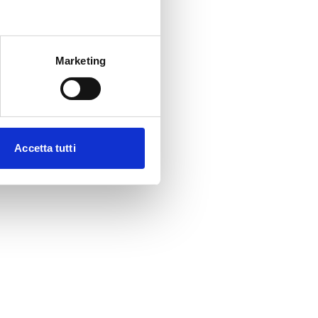
Marketing
Accetta tutti