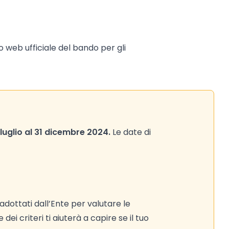
to web ufficiale del bando per gli
 luglio al 31 dicembre 2024.
Le date di
adottati dall’Ente per valutare le
ei criteri ti aiuterà a capire se il tuo