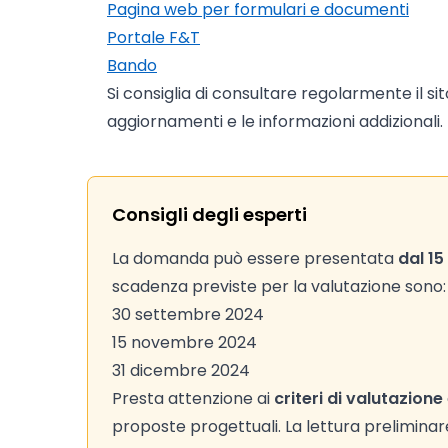
Pagina web per formulari e documenti
Portale F&T
Bando
Si consiglia di consultare regolarmente il si
aggiornamenti e le informazioni addizionali.
Consigli degli esperti
La domanda può essere presentata
dal 15
scadenza previste per la valutazione sono:
30 settembre 2024
15 novembre 2024
31 dicembre 2024
Presta attenzione ai
criteri di valutazione
proposte progettuali. La lettura preliminare d